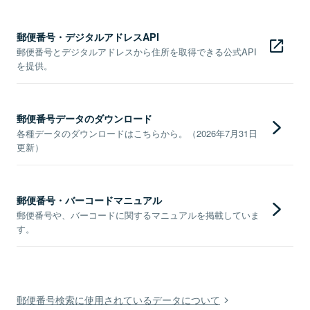
郵便番号・デジタルアドレスAPI
郵便番号とデジタルアドレスから住所を取得できる公式API
を提供。
郵便番号データのダウンロード
各種データのダウンロードはこちらから。（2026年7月31日
更新）
郵便番号・バーコードマニュアル
郵便番号や、バーコードに関するマニュアルを掲載していま
す。
郵便番号検索に使用されているデータについて