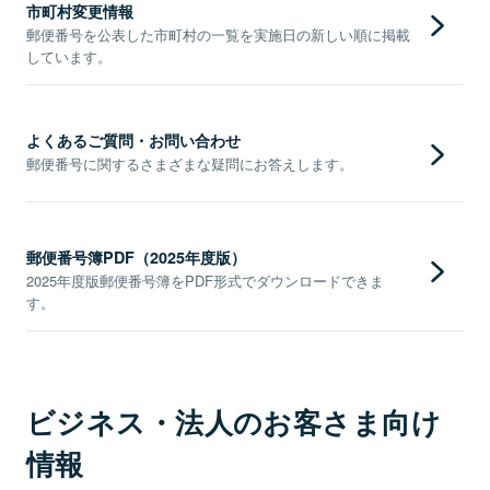
市町村変更情報
郵便番号を公表した市町村の一覧を実施日の新しい順に掲載
しています。
よくあるご質問・お問い合わせ
郵便番号に関するさまざまな疑問にお答えします。
郵便番号簿PDF（2025年度版）
2025年度版郵便番号簿をPDF形式でダウンロードできま
す。
ビジネス・法人のお客さま向け
情報