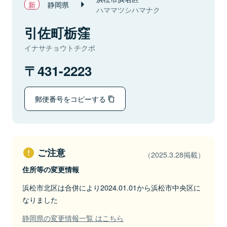
静岡県
ハママツシハマナク
引佐町栃窪
イナサチョウトチクボ
431-2223
郵便番号をコピーする
ご注意
（2025.3.28掲載）
住所等の変更情報
浜松市北区は合併により2024.01.01から浜松市中央区に
なりました
静岡県の変更情報一覧 はこちら