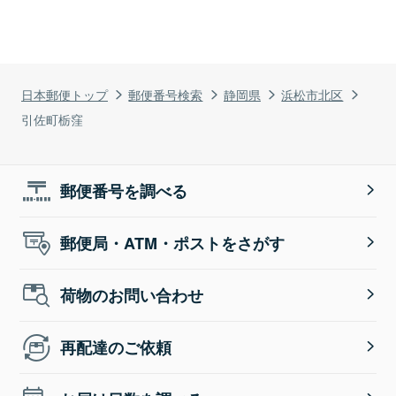
日本郵便トップ
郵便番号検索
静岡県
浜松市北区
引佐町栃窪
郵便番号を調べる
郵便局・ATM・ポストをさがす
荷物のお問い合わせ
再配達のご依頼