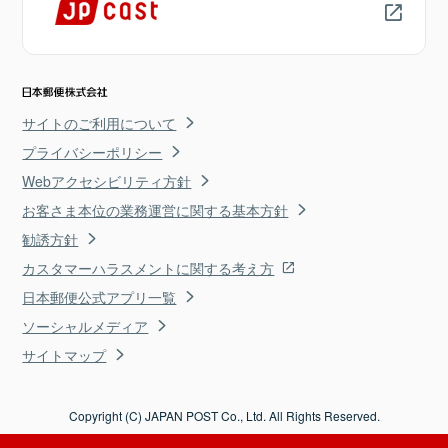
サイトのご利用について
プライバシーポリシー
Webアクセシビリティ方針
お客さま本位の業務運営に関する基本方針
勧誘方針
カスタマーハラスメントに関する考え方
日本郵便公式アプリ一覧
ソーシャルメディア
サイトマップ
Copyright (C) JAPAN POST Co., Ltd. All Rights Reserved.