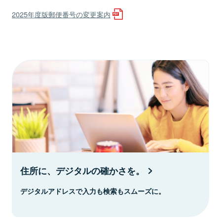
2025年度版郵便番号の変更案内
住所に、デジタルの確かさを。
デジタルアドレスで入力も検索もスムーズに。