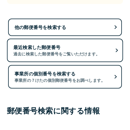
他の郵便番号を検索する
最近検索した郵便番号
過去に検索した郵便番号をご覧いただけます。
事業所の個別番号を検索する
事業所の７けたの個別郵便番号をお調べします。
郵便番号検索に関する情報