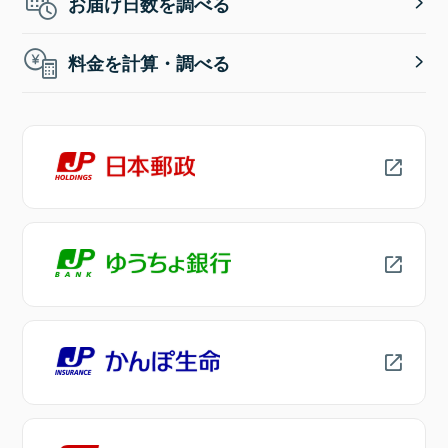
お届け日数を調べる
料金を計算・調べる