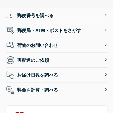
郵便番号を調べる
郵便局・ATM・ポストをさがす
荷物のお問い合わせ
再配達のご依頼
お届け日数を調べる
料金を計算・調べる