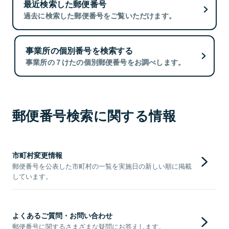
最近検索した郵便番号
過去に検索した郵便番号をご覧いただけます。
事業所の個別番号を検索する
事業所の７けたの個別郵便番号をお調べします。
郵便番号検索に関する情報
市町村変更情報
郵便番号を公表した市町村の一覧を実施日の新しい順に掲載
しています。
よくあるご質問・お問い合わせ
郵便番号に関するさまざまな疑問にお答えします。