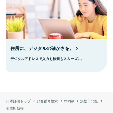
住所に、デジタルの確かさを。
デジタルアドレスで入力も検索もスムーズに。
日本郵便トップ
郵便番号検索
静岡県
浜松市北区
引佐町栃窪