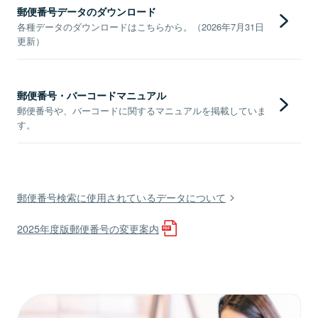
郵便番号データのダウンロード
各種データのダウンロードはこちらから。（2026年7月31日
更新）
郵便番号・バーコードマニュアル
郵便番号や、バーコードに関するマニュアルを掲載していま
す。
郵便番号検索に使用されているデータについて
2025年度版郵便番号の変更案内