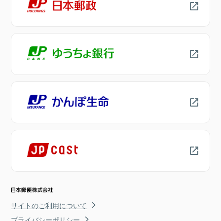
サイトのご利用について
プライバシーポリシー