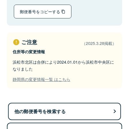
郵便番号をコピーする
ご注意
（2025.3.28掲載）
住所等の変更情報
浜松市北区は合併により2024.01.01から浜松市中央区に
なりました
静岡県の変更情報一覧 はこちら
他の郵便番号を検索する