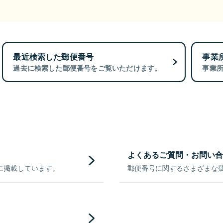
最近検索した郵便番号
事業
過去に検索した郵便番号をご覧いただけます。
事業
よくあるご質問・お問い合
に掲載しています。
郵便番号に関するさまざまな