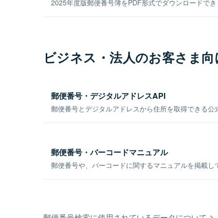
2025年度版郵便番号簿をPDF形式でダウンロードで
ビジネス・法人のお客さま向
郵便番号・デジタルアドレスAPI
郵便番号とデジタルアドレスから住所を取得できる公式
郵便番号・バーコードマニュアル
郵便番号や、バーコードに関するマニュアルを掲載し
郵便番号検索に使用されているデータについて