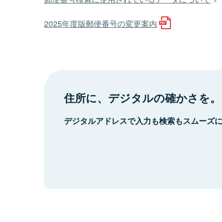
2025年度版郵便番号の変更案内
住所に、デジタルの確かさを。
デジタルアドレスで入力も検索もスムーズ