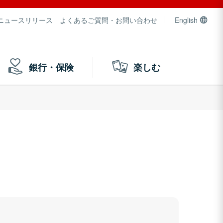
ニュースリリース
よくあるご質問・お問い合わせ
English
銀行・保険
楽しむ