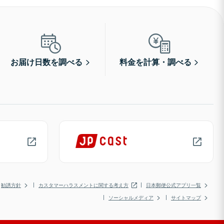
お届け日数を調べる
料金を計算・調べる
勧誘方針
カスタマーハラスメントに関する考え方
日本郵便公式アプリ一覧
ソーシャルメディア
サイトマップ