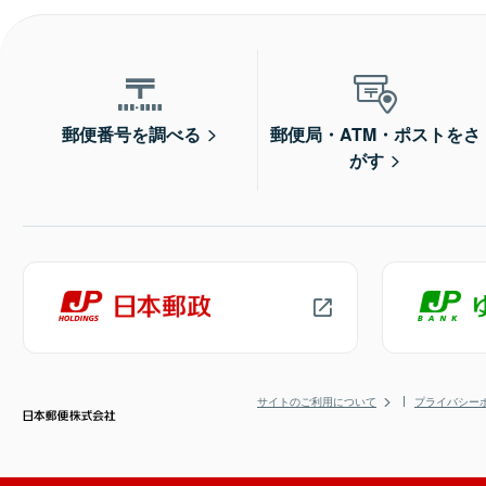
郵便番号を調べる
郵便局・ATM・ポストをさ
がす
サイトのご利用について
プライバシー