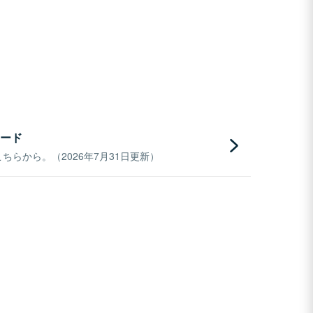
ード
らから。（2026年7月31日更新）