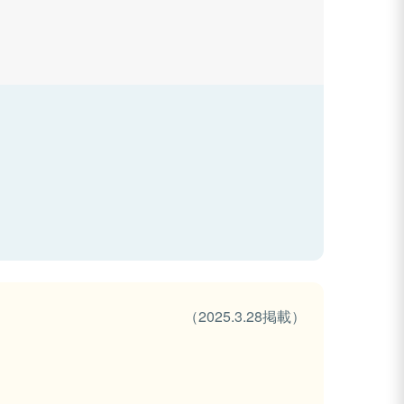
（2025.3.28掲載）