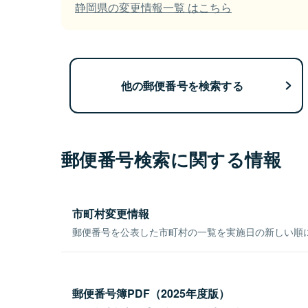
静岡県の変更情報一覧 はこちら
他の郵便番号を検索する
郵便番号検索に関する情報
市町村変更情報
郵便番号を公表した市町村の一覧を実施日の新しい順
郵便番号簿PDF（2025年度版）