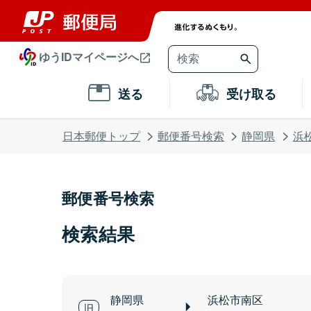
ゆうIDマイページへ
送る
受け取る
日本郵便トップ
郵便番号検索
静岡県
浜
郵便番号検索
検索結果
静岡県
浜松市南区