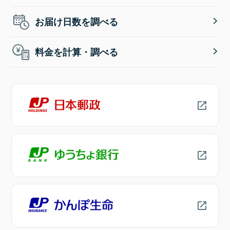
お届け日数を調べる
料金を計算・調べる