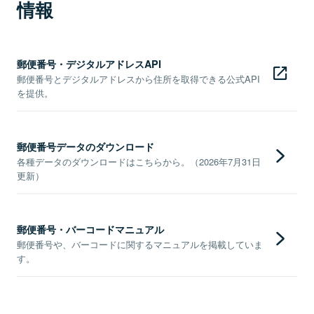
情報
郵便番号・デジタルアドレスAPI
郵便番号とデジタルアドレスから住所を取得できる公式API
を提供。
郵便番号データのダウンロード
各種データのダウンロードはこちらから。（2026年7月31日
更新）
郵便番号・バーコードマニュアル
郵便番号や、バーコードに関するマニュアルを掲載していま
す。