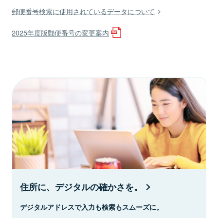
郵便番号検索に使用されているデータについて
2025年度版郵便番号の変更案内
住所に、デジタルの確かさを。
デジタルアドレスで入力も検索もスムーズに。