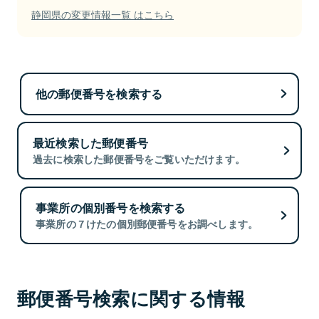
静岡県の変更情報一覧 はこちら
他の郵便番号を検索する
最近検索した郵便番号
過去に検索した郵便番号をご覧いただけます。
事業所の個別番号を検索する
事業所の７けたの個別郵便番号をお調べします。
郵便番号検索に関する情報