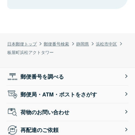
日本郵便トップ
郵便番号検索
静岡県
浜松市中区
板屋町浜松アクトタワー
郵便番号を調べる
郵便局・ATM・ポストをさがす
荷物のお問い合わせ
再配達のご依頼