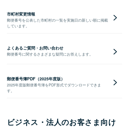
市町村変更情報
郵便番号を公表した市町村の一覧を実施日の新しい順に掲載
しています。
よくあるご質問・お問い合わせ
郵便番号に関するさまざまな疑問にお答えします。
郵便番号簿PDF（2025年度版）
2025年度版郵便番号簿をPDF形式でダウンロードできま
す。
ビジネス・法人のお客さま向け