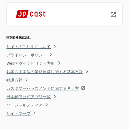
サイトのご利用について
プライバシーポリシー
Webアクセシビリティ方針
お客さま本位の業務運営に関する基本方針
勧誘方針
カスタマーハラスメントに関する考え方
日本郵便公式アプリ一覧
ソーシャルメディア
サイトマップ