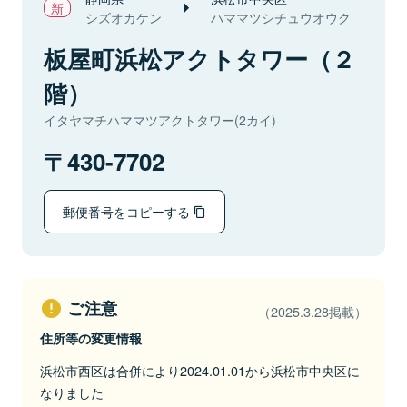
シズオカケン
ハママツシチュウオウク
板屋町浜松アクトタワー（２
階）
イタヤマチハママツアクトタワー(2カイ)
430-7702
郵便番号をコピーする
ご注意
（2025.3.28掲載）
住所等の変更情報
浜松市西区は合併により2024.01.01から浜松市中央区に
なりました