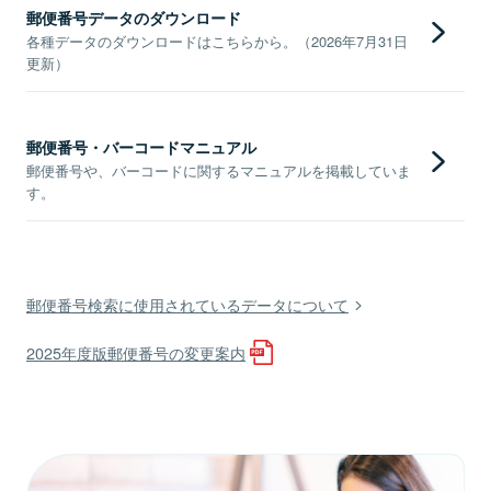
郵便番号データのダウンロード
各種データのダウンロードはこちらから。（2026年7月31日
更新）
郵便番号・バーコードマニュアル
郵便番号や、バーコードに関するマニュアルを掲載していま
す。
郵便番号検索に使用されているデータについて
2025年度版郵便番号の変更案内