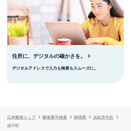
住所に、デジタルの確かさを。
デジタルアドレスで入力も検索もスムーズに。
日本郵便トップ
郵便番号検索
静岡県
浜松市中区
成子町