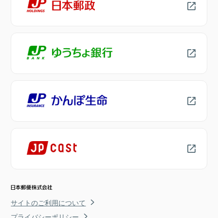
サイトのご利用について
プライバシーポリシー