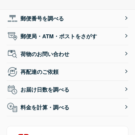
郵便番号を調べる
郵便局・ATM・ポストをさがす
荷物のお問い合わせ
再配達のご依頼
お届け日数を調べる
料金を計算・調べる