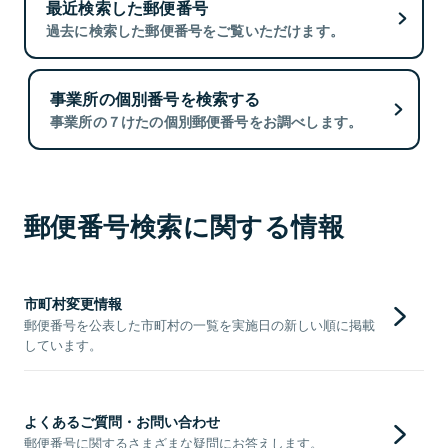
最近検索した郵便番号
過去に検索した郵便番号をご覧いただけます。
事業所の個別番号を検索する
事業所の７けたの個別郵便番号をお調べします。
郵便番号検索に関する情報
市町村変更情報
郵便番号を公表した市町村の一覧を実施日の新しい順に掲載
しています。
よくあるご質問・お問い合わせ
郵便番号に関するさまざまな疑問にお答えします。