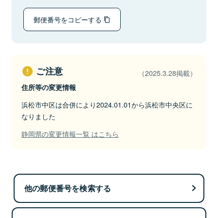
郵便番号をコピーする
ご注意
（2025.3.28掲載）
住所等の変更情報
浜松市中区は合併により2024.01.01から浜松市中央区に
なりました
静岡県の変更情報一覧 はこちら
他の郵便番号を検索する