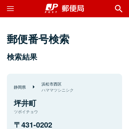
郵便番号検索
検索結果
浜松市西区
静岡県
ハママツシニシク
坪井町
ツボイチョウ
431-0202