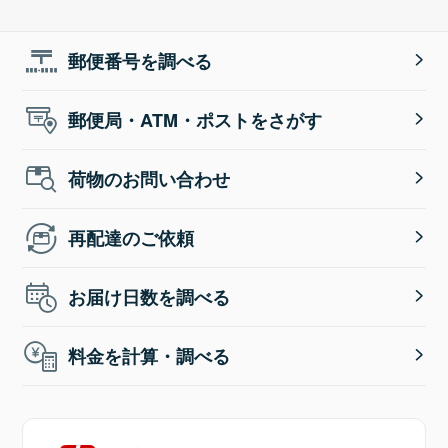
郵便番号を調べる
郵便局・ATM・ポストをさがす
荷物のお問い合わせ
再配達のご依頼
お届け日数を調べる
料金を計算・調べる