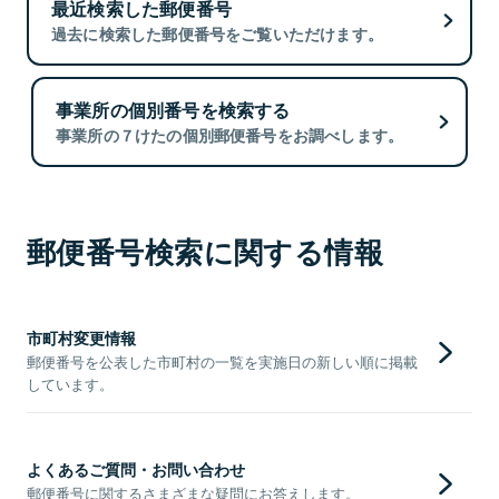
最近検索した郵便番号
過去に検索した郵便番号をご覧いただけます。
事業所の個別番号を検索する
事業所の７けたの個別郵便番号をお調べします。
郵便番号検索に関する情報
市町村変更情報
郵便番号を公表した市町村の一覧を実施日の新しい順に掲載
しています。
よくあるご質問・お問い合わせ
郵便番号に関するさまざまな疑問にお答えします。