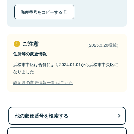
郵便番号をコピーする
ご注意
（2025.3.28掲載）
住所等の変更情報
浜松市中区は合併により2024.01.01から浜松市中央区に
なりました
静岡県の変更情報一覧 はこちら
他の郵便番号を検索する