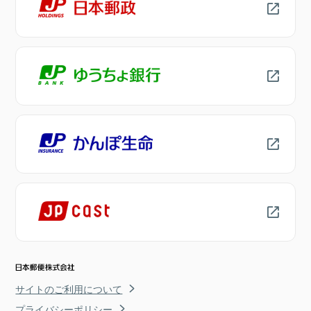
サイトのご利用について
プライバシーポリシー