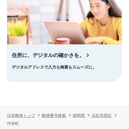
住所に、デジタルの確かさを。
デジタルアドレスで入力も検索もスムーズに。
日本郵便トップ
郵便番号検索
静岡県
浜松市西区
坪井町