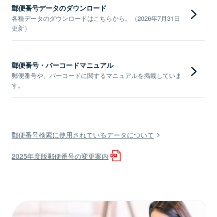
郵便番号データのダウンロード
各種データのダウンロードはこちらから。（2026年7月31日
更新）
郵便番号・バーコードマニュアル
郵便番号や、バーコードに関するマニュアルを掲載していま
す。
郵便番号検索に使用されているデータについて
2025年度版郵便番号の変更案内