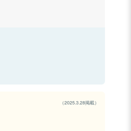
（2025.3.28掲載）