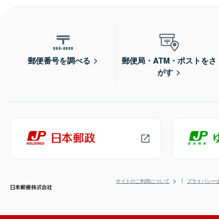
郵便番号を調べる
郵便局・ATM・ポストをさ
がす
サイトのご利用について
プライバシー