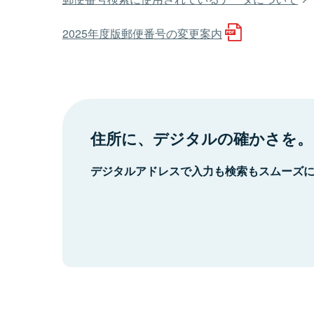
2025年度版郵便番号の変更案内
住所に、デジタルの確かさを。
デジタルアドレスで入力も検索もスムーズ