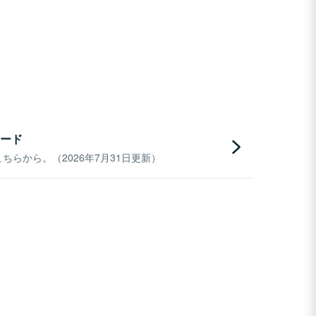
ード
らから。（2026年7月31日更新）