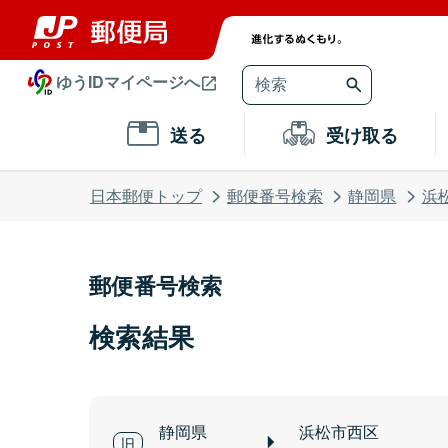
ゆうIDマイページへ
送る
受け取る
日本郵便トップ
郵便番号検索
静岡県
浜
郵便番号検索
検索結果
静岡県
浜松市西区