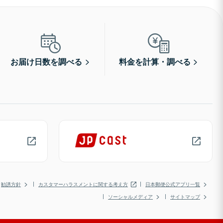
お届け日数を調べる
料金を計算・調べる
勧誘方針
カスタマーハラスメントに関する考え方
日本郵便公式アプリ一覧
ソーシャルメディア
サイトマップ