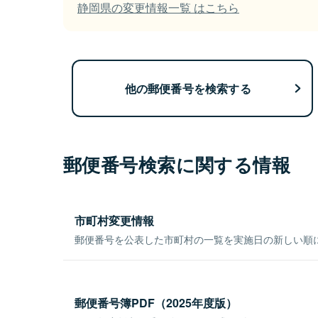
静岡県の変更情報一覧 はこちら
他の郵便番号を検索する
郵便番号検索に関する情報
市町村変更情報
郵便番号を公表した市町村の一覧を実施日の新しい順
郵便番号簿PDF（2025年度版）