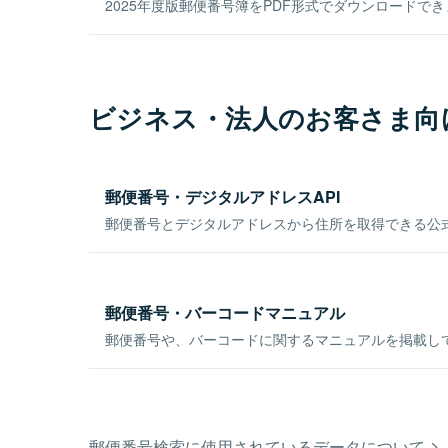
2025年度版郵便番号簿をPDF形式でダウンロードで
ビジネス・法人のお客さま向
郵便番号・デジタルアドレスAPI
郵便番号とデジタルアドレスから住所を取得できる公式
郵便番号・バーコードマニュアル
郵便番号や、バーコードに関するマニュアルを掲載し
郵便番号検索に使用されているデータについて