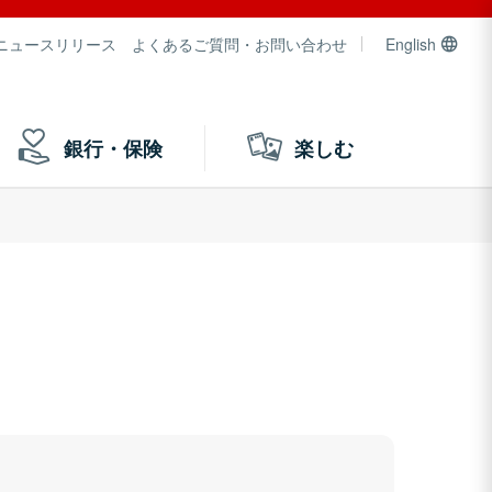
ニュースリリース
よくあるご質問・お問い合わせ
English
銀行・保険
楽しむ