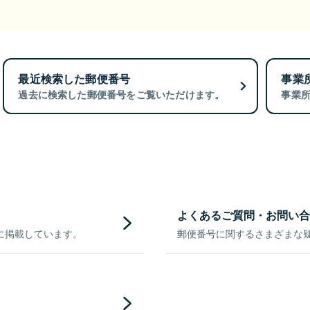
最近検索した郵便番号
事業
過去に検索した郵便番号をご覧いただけます。
事業
よくあるご質問・お問い合
に掲載しています。
郵便番号に関するさまざまな