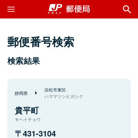
郵便番号検索
検索結果
浜松市東区
静岡県
ハママツシヒガシク
貴平町
キヘイチョウ
431-3104