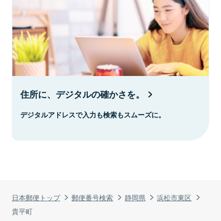
住所に、デジタルの確かさを。
デジタルアドレスで入力も検索もスムーズに。
日本郵便トップ
郵便番号検索
静岡県
浜松市東区
貴平町