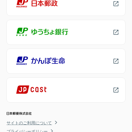
サイトのご利用について
プライバシーポリシー