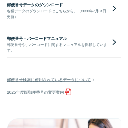
郵便番号データのダウンロード
各種データのダウンロードはこちらから。（2026年7月31日
更新）
郵便番号・バーコードマニュアル
郵便番号や、バーコードに関するマニュアルを掲載していま
す。
郵便番号検索に使用されているデータについて
2025年度版郵便番号の変更案内