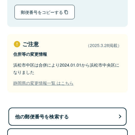
郵便番号をコピーする
ご注意
（2025.3.28掲載）
住所等の変更情報
浜松市中区は合併により2024.01.01から浜松市中央区に
なりました
静岡県の変更情報一覧 はこちら
他の郵便番号を検索する