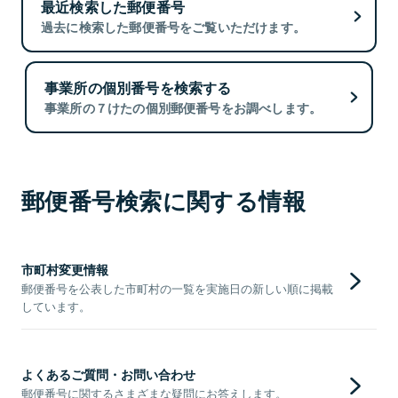
最近検索した郵便番号
過去に検索した郵便番号をご覧いただけます。
事業所の個別番号を検索する
事業所の７けたの個別郵便番号をお調べします。
郵便番号検索に関する情報
市町村変更情報
郵便番号を公表した市町村の一覧を実施日の新しい順に掲載
しています。
よくあるご質問・お問い合わせ
郵便番号に関するさまざまな疑問にお答えします。