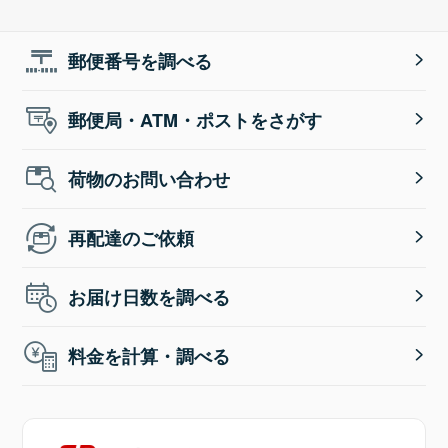
郵便番号を調べる
郵便局・ATM・ポストをさがす
荷物のお問い合わせ
再配達のご依頼
お届け日数を調べる
料金を計算・調べる