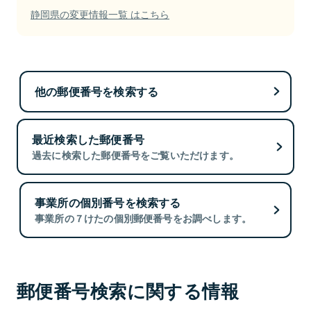
静岡県の変更情報一覧 はこちら
他の郵便番号を検索する
最近検索した郵便番号
過去に検索した郵便番号をご覧いただけます。
事業所の個別番号を検索する
事業所の７けたの個別郵便番号をお調べします。
郵便番号検索に関する情報