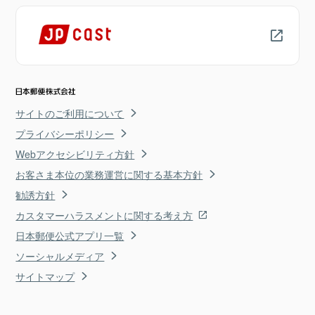
サイトのご利用について
プライバシーポリシー
Webアクセシビリティ方針
お客さま本位の業務運営に関する基本方針
勧誘方針
カスタマーハラスメントに関する考え方
日本郵便公式アプリ一覧
ソーシャルメディア
サイトマップ