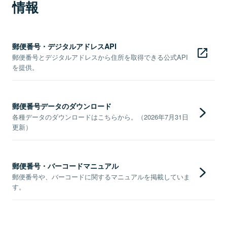
情報
郵便番号・デジタルアドレスAPI
郵便番号とデジタルアドレスから住所を取得できる公式API
を提供。
郵便番号データのダウンロード
各種データのダウンロードはこちらから。（2026年7月31日
更新）
郵便番号・バーコードマニュアル
郵便番号や、バーコードに関するマニュアルを掲載していま
す。