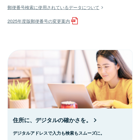
郵便番号検索に使用されているデータについて
2025年度版郵便番号の変更案内
住所に、デジタルの確かさを。
デジタルアドレスで入力も検索もスムーズに。