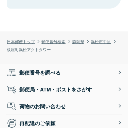
日本郵便トップ
郵便番号検索
静岡県
浜松市中区
板屋町浜松アクトタワー
郵便番号を調べる
郵便局・ATM・ポストをさがす
荷物のお問い合わせ
再配達のご依頼