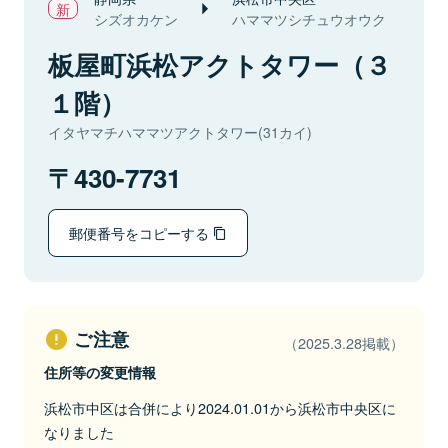
シズオカケン
ハママツシチュウオウク
板屋町浜松アクトタワー（３
１階）
イタヤマチハママツアクトタワー(31カイ)
430-7731
郵便番号をコピーする
ご注意
（2025.3.28掲載）
住所等の変更情報
浜松市中区は合併により2024.01.01から浜松市中央区に
なりました