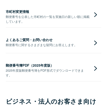
市町村変更情報
郵便番号を公表した市町村の一覧を実施日の新しい順に掲載
しています。
よくあるご質問・お問い合わせ
郵便番号に関するさまざまな疑問にお答えします。
郵便番号簿PDF（2025年度版）
2025年度版郵便番号簿をPDF形式でダウンロードできま
す。
ビジネス・法人のお客さま向け