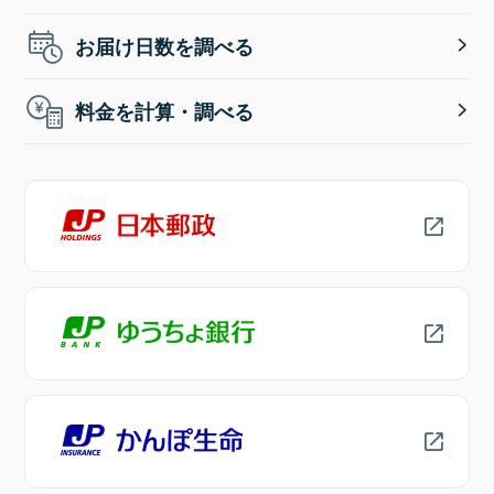
お届け日数を調べる
料金を計算・調べる