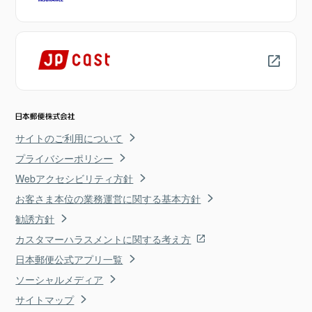
サイトのご利用について
プライバシーポリシー
Webアクセシビリティ方針
お客さま本位の業務運営に関する基本方針
勧誘方針
カスタマーハラスメントに関する考え方
日本郵便公式アプリ一覧
ソーシャルメディア
サイトマップ