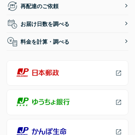
再配達のご依頼
お届け日数を調べる
料金を計算・調べる