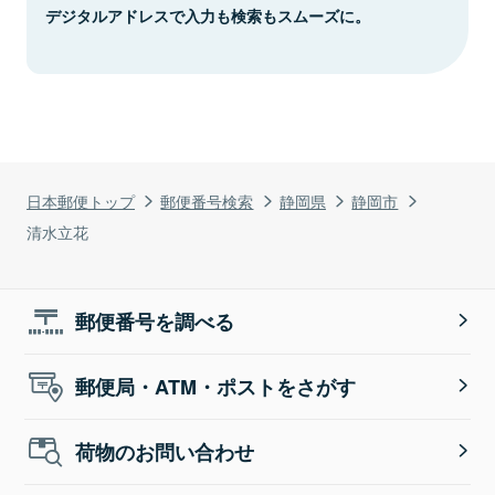
デジタルアドレスで入力も検索もスムーズに。
日本郵便トップ
郵便番号検索
静岡県
静岡市
清水立花
郵便番号を調べる
郵便局・ATM・ポストをさがす
荷物のお問い合わせ