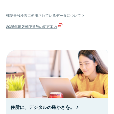
郵便番号検索に使用されているデータについて
2025年度版郵便番号の変更案内
住所に、デジタルの確かさを。