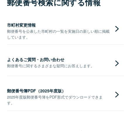
郵便番号検索に関する情報
市町村変更情報
郵便番号を公表した市町村の一覧を実施日の新しい順に掲載
しています。
よくあるご質問・お問い合わせ
郵便番号に関するさまざまな疑問にお答えします。
郵便番号簿PDF（2025年度版）
2025年度版郵便番号簿をPDF形式でダウンロードできま
す。