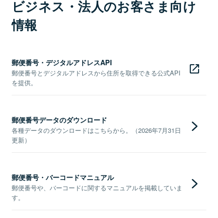
ビジネス・法人のお客さま向け
情報
郵便番号・デジタルアドレスAPI
郵便番号とデジタルアドレスから住所を取得できる公式API
を提供。
郵便番号データのダウンロード
各種データのダウンロードはこちらから。（2026年7月31日
更新）
郵便番号・バーコードマニュアル
郵便番号や、バーコードに関するマニュアルを掲載していま
す。