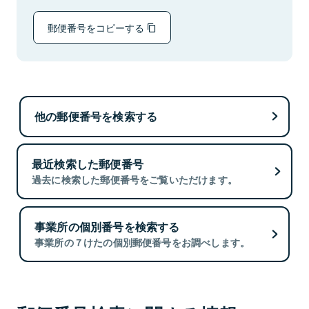
郵便番号をコピーする
他の郵便番号を検索する
最近検索した郵便番号
過去に検索した郵便番号をご覧いただけます。
事業所の個別番号を検索する
事業所の７けたの個別郵便番号をお調べします。