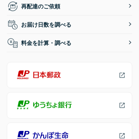
再配達のご依頼
お届け日数を調べる
料金を計算・調べる