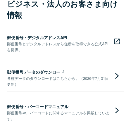
ビジネス・法人のお客さま向け
情報
郵便番号・デジタルアドレスAPI
郵便番号とデジタルアドレスから住所を取得できる公式API
を提供。
郵便番号データのダウンロード
各種データのダウンロードはこちらから。（2026年7月31日
更新）
郵便番号・バーコードマニュアル
郵便番号や、バーコードに関するマニュアルを掲載していま
す。