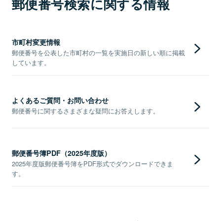
郵便番号検索に関する情報
市町村変更情報
郵便番号を公表した市町村の一覧を実施日の新しい順に掲載
しています。
よくあるご質問・お問い合わせ
郵便番号に関するさまざまな疑問にお答えします。
郵便番号簿PDF（2025年度版）
2025年度版郵便番号簿をPDF形式でダウンロードできま
す。