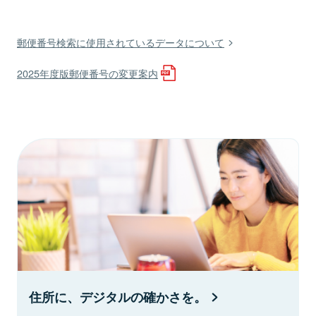
郵便番号検索に使用されているデータについて
2025年度版郵便番号の変更案内
住所に、デジタルの確かさを。