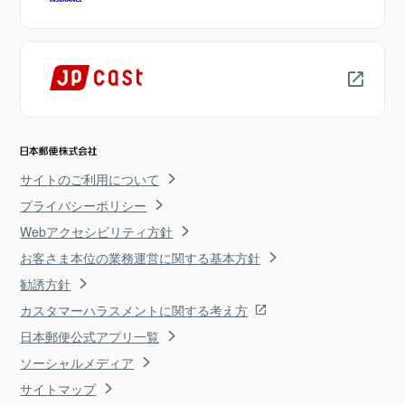
サイトのご利用について
プライバシーポリシー
Webアクセシビリティ方針
お客さま本位の業務運営に関する基本方針
勧誘方針
カスタマーハラスメントに関する考え方
日本郵便公式アプリ一覧
ソーシャルメディア
サイトマップ