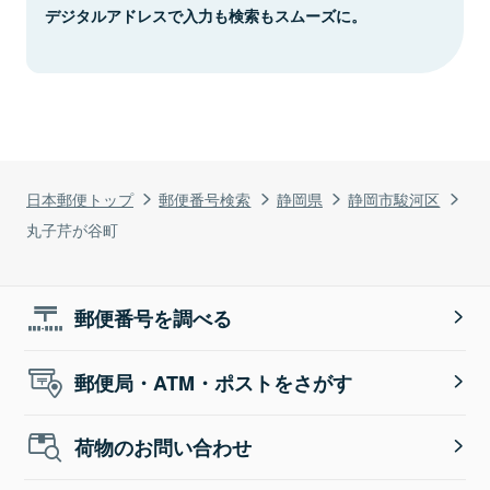
デジタルアドレスで入力も検索もスムーズに。
日本郵便トップ
郵便番号検索
静岡県
静岡市駿河区
丸子芹が谷町
郵便番号を調べる
郵便局・ATM・ポストをさがす
荷物のお問い合わせ