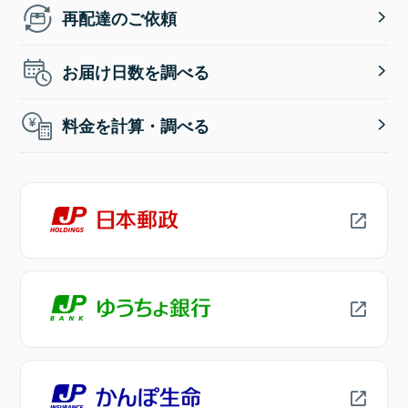
再配達のご依頼
お届け日数を調べる
料金を計算・調べる