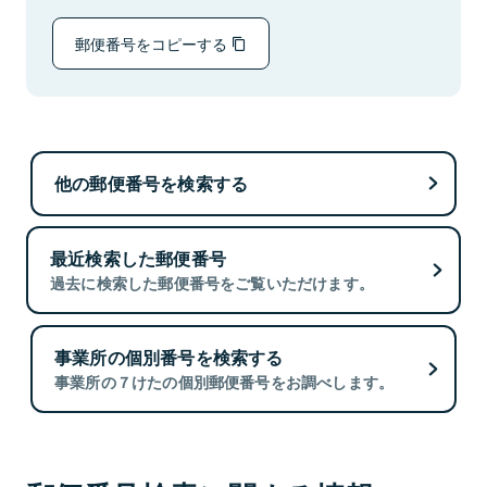
郵便番号をコピーする
他の郵便番号を検索する
最近検索した郵便番号
過去に検索した郵便番号をご覧いただけます。
事業所の個別番号を検索する
事業所の７けたの個別郵便番号をお調べします。