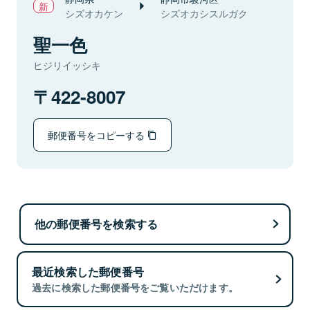
シズオカケン
シズオカシスルガク
聖一色
ヒジリイッシキ
422-8007
郵便番号をコピーする
他の郵便番号を検索する
最近検索した郵便番号
過去に検索した郵便番号をご覧いただけます。