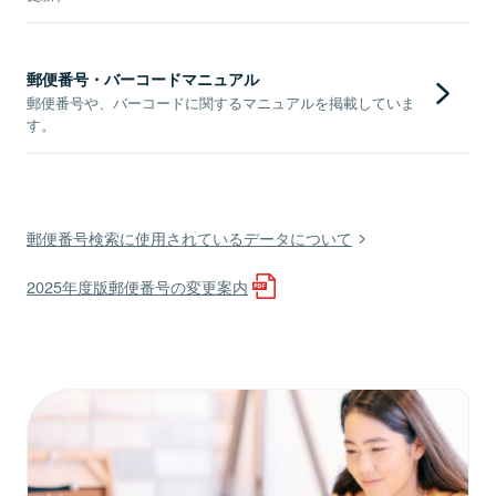
郵便番号・バーコードマニュアル
郵便番号や、バーコードに関するマニュアルを掲載していま
す。
郵便番号検索に使用されているデータについて
2025年度版郵便番号の変更案内