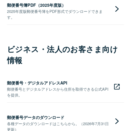
郵便番号簿PDF（2025年度版）
2025年度版郵便番号簿をPDF形式でダウンロードできま
す。
ビジネス・法人のお客さま向け
情報
郵便番号・デジタルアドレスAPI
郵便番号とデジタルアドレスから住所を取得できる公式API
を提供。
郵便番号データのダウンロード
各種データのダウンロードはこちらから。（2026年7月31日
更新）