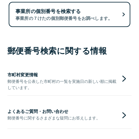
事業所の個別番号を検索する
事業所の７けたの個別郵便番号をお調べします。
郵便番号検索に関する情報
市町村変更情報
郵便番号を公表した市町村の一覧を実施日の新しい順に掲載
しています。
よくあるご質問・お問い合わせ
郵便番号に関するさまざまな疑問にお答えします。