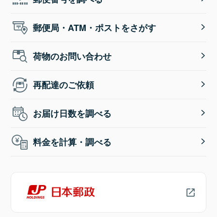
郵便局・ATM・ポストをさがす
荷物のお問い合わせ
再配達のご依頼
お届け日数を調べる
料金を計算・調べる