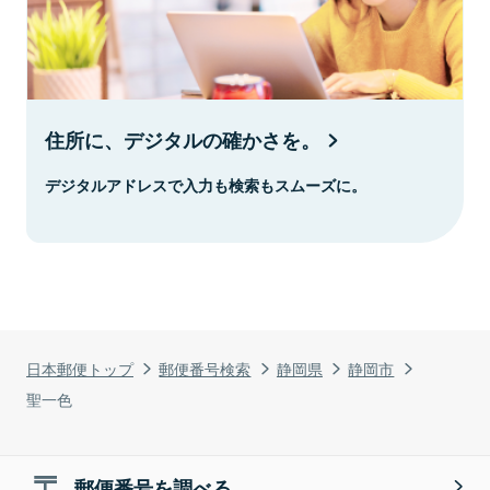
住所に、デジタルの確かさを。
デジタルアドレスで入力も検索もスムーズに。
日本郵便トップ
郵便番号検索
静岡県
静岡市
聖一色
郵便番号を調べる