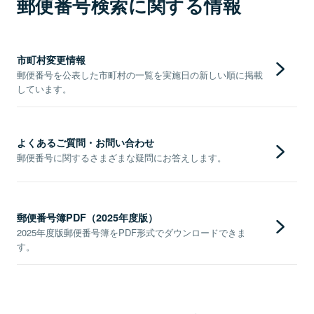
郵便番号検索に関する情報
市町村変更情報
郵便番号を公表した市町村の一覧を実施日の新しい順に掲載
しています。
よくあるご質問・お問い合わせ
郵便番号に関するさまざまな疑問にお答えします。
郵便番号簿PDF（2025年度版）
2025年度版郵便番号簿をPDF形式でダウンロードできま
す。