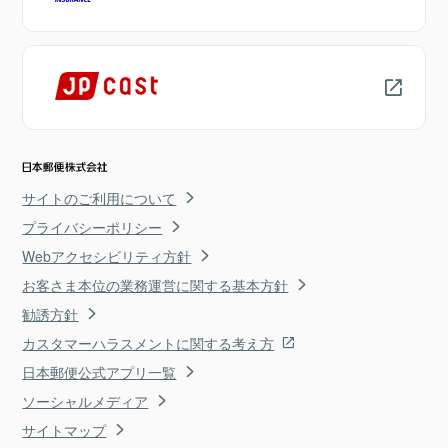
サイトのご利用について
プライバシーポリシー
Webアクセシビリティ方針
お客さま本位の業務運営に関する基本方針
勧誘方針
カスタマーハラスメントに関する考え方
日本郵便公式アプリ一覧
ソーシャルメディア
サイトマップ