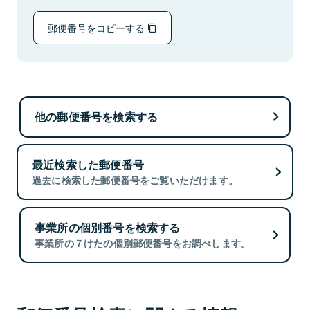
郵便番号をコピーする
他の郵便番号を検索する
最近検索した郵便番号
過去に検索した郵便番号をご覧いただけます。
事業所の個別番号を検索する
事業所の７けたの個別郵便番号をお調べします。