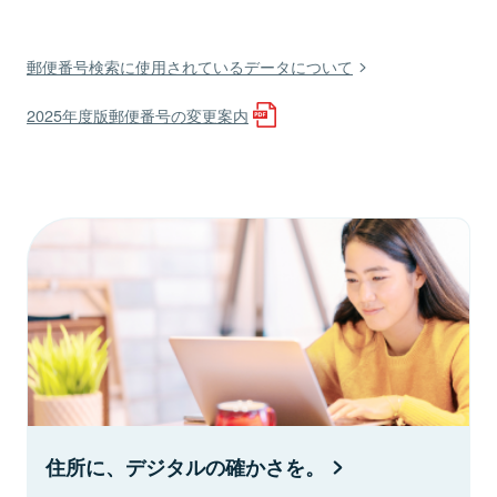
郵便番号検索に使用されているデータについて
2025年度版郵便番号の変更案内
住所に、デジタルの確かさを。