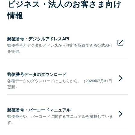
ビジネス・法人のお客さま向け
情報
郵便番号・デジタルアドレスAPI
郵便番号とデジタルアドレスから住所を取得できる公式API
を提供。
郵便番号データのダウンロード
各種データのダウンロードはこちらから。（2026年7月31日
更新）
郵便番号・バーコードマニュアル
郵便番号や、バーコードに関するマニュアルを掲載していま
す。