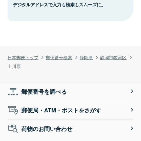
デジタルアドレスで入力も検索もスムーズに。
日本郵便トップ
郵便番号検索
静岡県
静岡市駿河区
上川原
郵便番号を調べる
郵便局・ATM・ポストをさがす
荷物のお問い合わせ