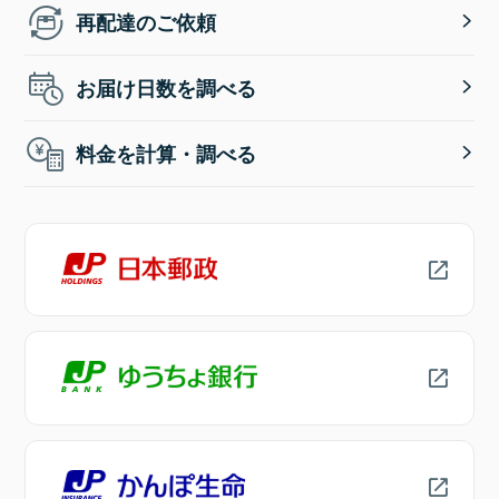
再配達のご依頼
お届け日数を調べる
料金を計算・調べる