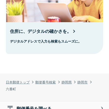
住所に、デジタルの確かさを。
デジタルアドレスで入力も検索もスムーズに。
日本郵便トップ
郵便番号検索
静岡県
静岡市
六番町
郵便番号を調べる