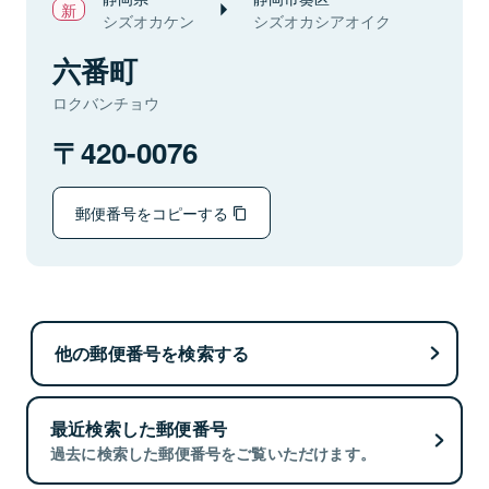
シズオカケン
シズオカシアオイク
六番町
ロクバンチョウ
420-0076
郵便番号をコピーする
他の郵便番号を検索する
最近検索した郵便番号
過去に検索した郵便番号をご覧いただけます。