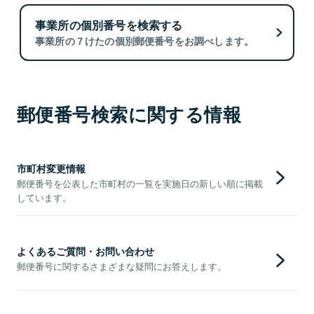
事業所の個別番号を検索する
事業所の７けたの個別郵便番号をお調べします。
郵便番号検索に関する情報
市町村変更情報
郵便番号を公表した市町村の一覧を実施日の新しい順に掲載
しています。
よくあるご質問・お問い合わせ
郵便番号に関するさまざまな疑問にお答えします。