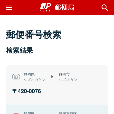
郵便番号検索
検索結果
静岡県
静岡市
シズオカケン
シズオカシ
420-0076
静岡県
静岡市葵区