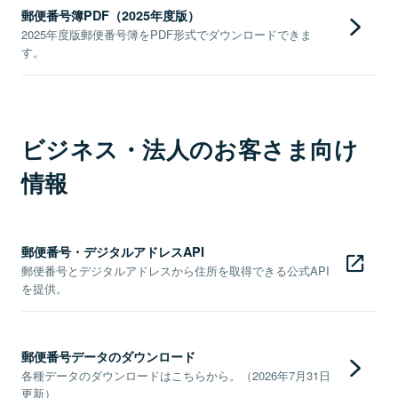
郵便番号簿PDF（2025年度版）
2025年度版郵便番号簿をPDF形式でダウンロードできま
す。
ビジネス・法人のお客さま向け
情報
郵便番号・デジタルアドレスAPI
郵便番号とデジタルアドレスから住所を取得できる公式API
を提供。
郵便番号データのダウンロード
各種データのダウンロードはこちらから。（2026年7月31日
更新）