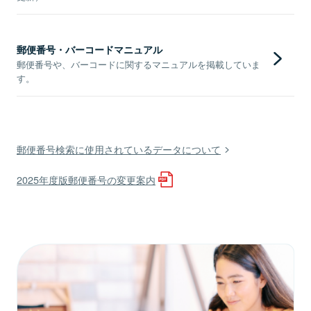
郵便番号・バーコードマニュアル
郵便番号や、バーコードに関するマニュアルを掲載していま
す。
郵便番号検索に使用されているデータについて
2025年度版郵便番号の変更案内