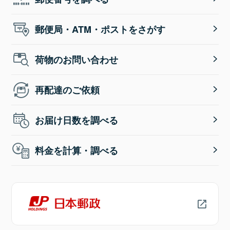
郵便局・ATM・ポストをさがす
荷物のお問い合わせ
再配達のご依頼
お届け日数を調べる
料金を計算・調べる