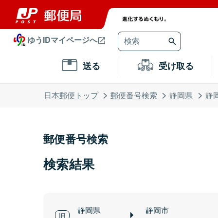
ゆうIDマイページへ
送る
受け取る
日本郵便トップ
郵便番号検索
静岡県
静
郵便番号検索
検索結果
静岡県
静岡市