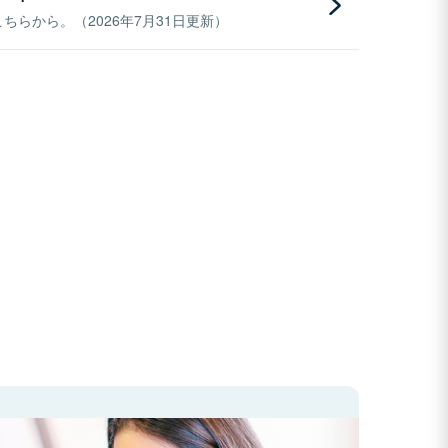
らから。（2026年7月31日更新）