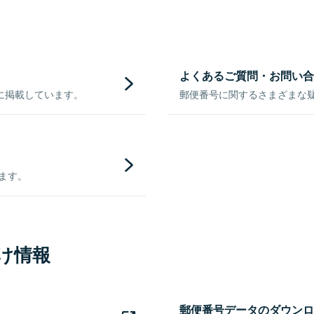
よくあるご質問・お問い合
に掲載しています。
郵便番号に関するさまざまな
きます。
け情報
郵便番号データのダウンロ