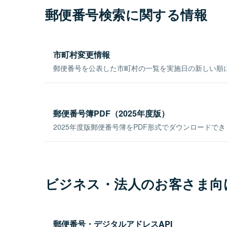
郵便番号検索に関する情報
市町村変更情報
郵便番号を公表した市町村の一覧を実施日の新しい順
郵便番号簿PDF（2025年度版）
2025年度版郵便番号簿をPDF形式でダウンロードで
ビジネス・法人のお客さま向
郵便番号・デジタルアドレスAPI