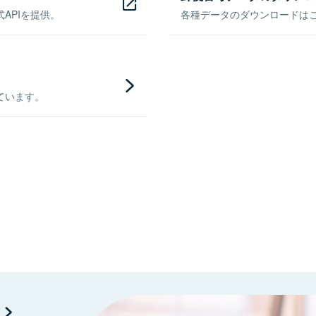
APIを提供。
各種データのダウンロードはこち
ています。