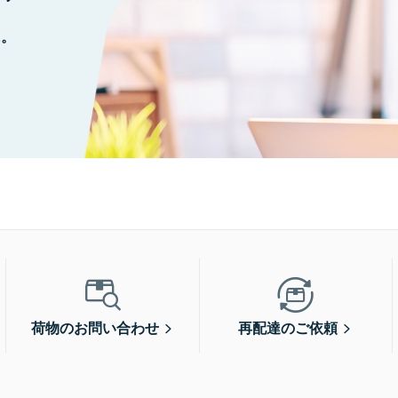
に。
荷物のお問い合わせ
再配達のご依頼