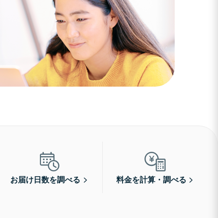
お届け日数を調べる
料金を計算・調べる