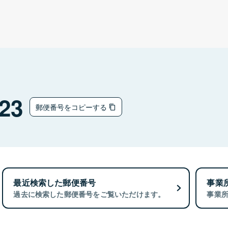
23
郵便番号をコピーする
最近検索した郵便番号
事業
過去に検索した郵便番号をご覧いただけます。
事業