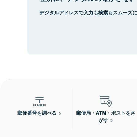
デジタルアドレスで入力も検索もスムーズ
郵便番号を調べる
郵便局・ATM・ポストをさ
がす