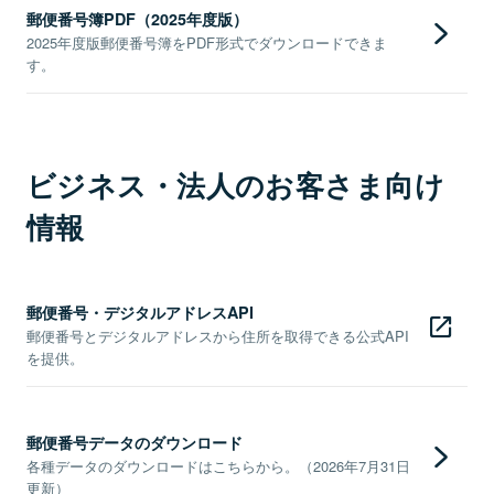
郵便番号簿PDF（2025年度版）
2025年度版郵便番号簿をPDF形式でダウンロードできま
す。
ビジネス・法人のお客さま向け
情報
郵便番号・デジタルアドレスAPI
郵便番号とデジタルアドレスから住所を取得できる公式API
を提供。
郵便番号データのダウンロード
各種データのダウンロードはこちらから。（2026年7月31日
更新）