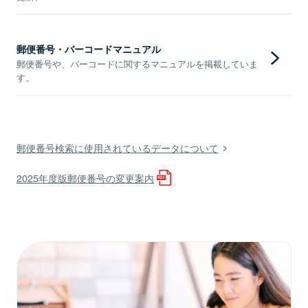
郵便番号・バーコードマニュアル
郵便番号や、バーコードに関するマニュアルを掲載していま
す。
郵便番号検索に使用されているデータについて
2025年度版郵便番号の変更案内