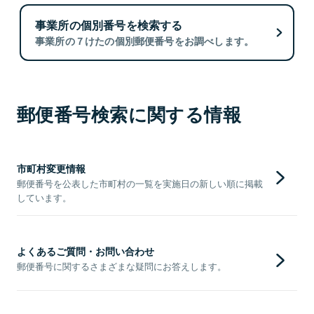
事業所の個別番号を検索する
事業所の７けたの個別郵便番号をお調べします。
郵便番号検索に関する情報
市町村変更情報
郵便番号を公表した市町村の一覧を実施日の新しい順に掲載
しています。
よくあるご質問・お問い合わせ
郵便番号に関するさまざまな疑問にお答えします。