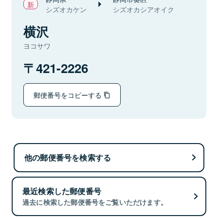
シズオカケン
シズオカシアオイク
横沢
ヨコサワ
421-2226
郵便番号をコピーする
他の郵便番号を検索する
最近検索した郵便番号
過去に検索した郵便番号をご覧いただけます。