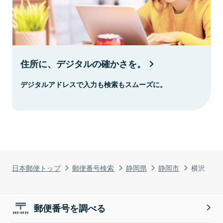
住所に、デジタルの確かさを。
デジタルアドレスで入力も検索もスムーズに。
日本郵便トップ
郵便番号検索
静岡県
静岡市
横沢
郵便番号を調べる