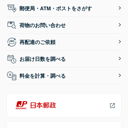
郵便局・ATM・ポストをさがす
荷物のお問い合わせ
再配達のご依頼
お届け日数を調べる
料金を計算・調べる