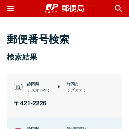
郵便番号検索
検索結果
静岡県
静岡市
シズオカケン
シズオカシ
421-2226
静岡県
静岡市葵区