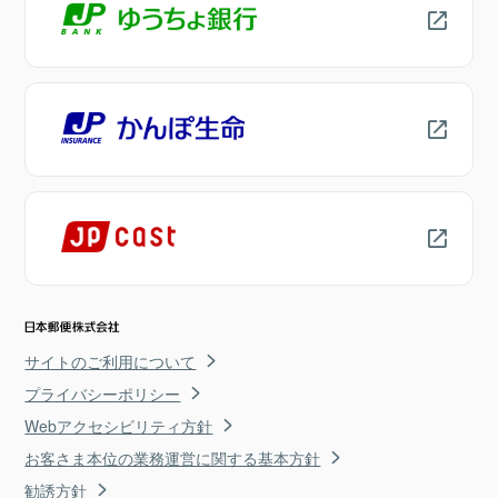
サイトのご利用について
プライバシーポリシー
Webアクセシビリティ方針
お客さま本位の業務運営に関する基本方針
勧誘方針