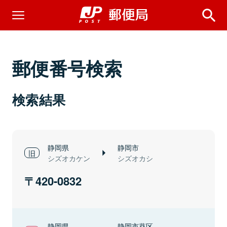
郵便番号検索
検索結果
静岡県
静岡市
シズオカケン
シズオカシ
420-0832
静岡県
静岡市葵区