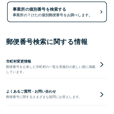
事業所の個別番号を検索する
事業所の７けたの個別郵便番号をお調べします。
郵便番号検索に関する情報
市町村変更情報
郵便番号を公表した市町村の一覧を実施日の新しい順に掲載
しています。
よくあるご質問・お問い合わせ
郵便番号に関するさまざまな疑問にお答えします。