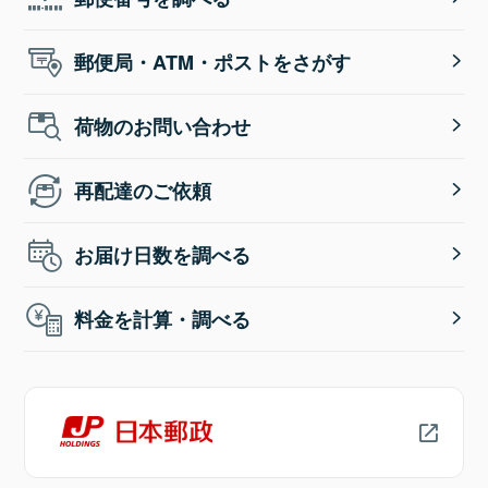
郵便局・ATM・ポストをさがす
荷物のお問い合わせ
再配達のご依頼
お届け日数を調べる
料金を計算・調べる