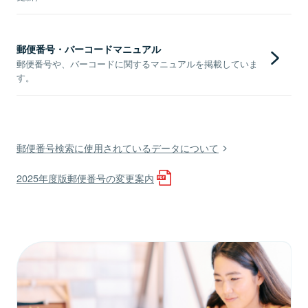
郵便番号・バーコードマニュアル
郵便番号や、バーコードに関するマニュアルを掲載していま
す。
郵便番号検索に使用されているデータについて
2025年度版郵便番号の変更案内