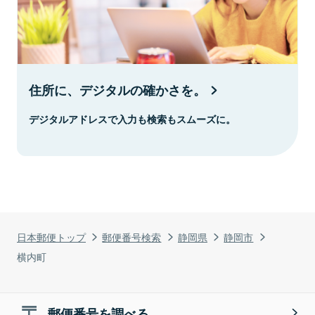
住所に、デジタルの確かさを。
デジタルアドレスで入力も検索もスムーズに。
日本郵便トップ
郵便番号検索
静岡県
静岡市
横内町
郵便番号を調べる