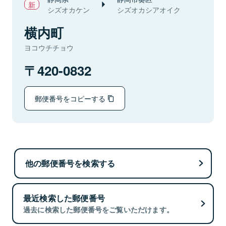
シズオカケン
シズオカシアオイク
横内町
ヨコウチチョウ
420-0832
郵便番号をコピーする
他の郵便番号を検索する
最近検索した郵便番号
過去に検索した郵便番号をご覧いただけます。