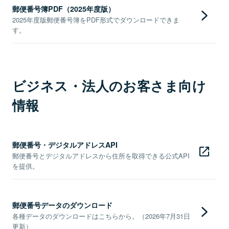
郵便番号簿PDF（2025年度版）
2025年度版郵便番号簿をPDF形式でダウンロードできま
す。
ビジネス・法人のお客さま向け
情報
郵便番号・デジタルアドレスAPI
郵便番号とデジタルアドレスから住所を取得できる公式API
を提供。
郵便番号データのダウンロード
各種データのダウンロードはこちらから。（2026年7月31日
更新）