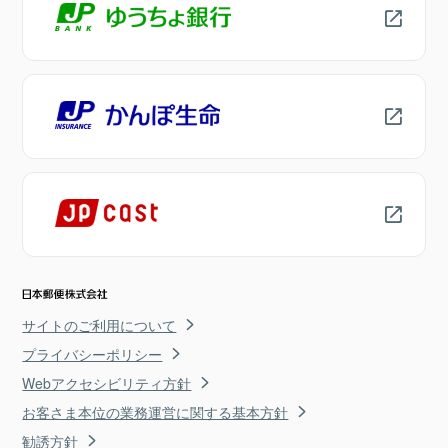
サイトのご利用について
プライバシーポリシー
Webアクセシビリティ方針
お客さま本位の業務運営に関する基本方針
勧誘方針