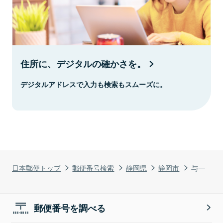
住所に、デジタルの確かさを。
デジタルアドレスで入力も検索もスムーズに。
日本郵便トップ
郵便番号検索
静岡県
静岡市
与一
郵便番号を調べる