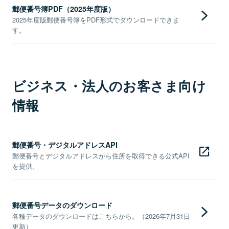
郵便番号簿PDF（2025年度版）
2025年度版郵便番号簿をPDF形式でダウンロードできま
す。
ビジネス・法人のお客さま向け
情報
郵便番号・デジタルアドレスAPI
郵便番号とデジタルアドレスから住所を取得できる公式API
を提供。
郵便番号データのダウンロード
各種データのダウンロードはこちらから。（2026年7月31日
更新）