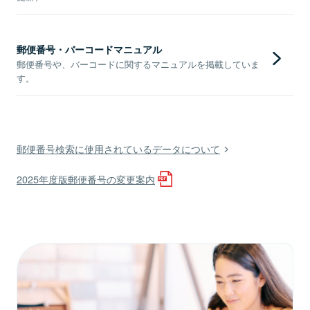
郵便番号・バーコードマニュアル
郵便番号や、バーコードに関するマニュアルを掲載していま
す。
郵便番号検索に使用されているデータについて
2025年度版郵便番号の変更案内