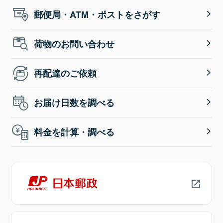
郵便局・ATM・ポストをさがす
荷物のお問い合わせ
再配達のご依頼
お届け日数を調べる
料金を計算・調べる