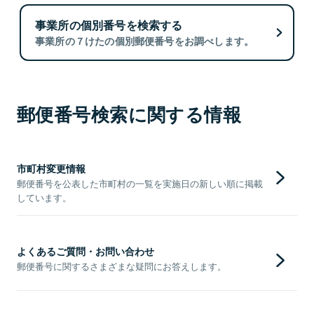
事業所の個別番号を検索する
事業所の７けたの個別郵便番号をお調べします。
郵便番号検索に関する情報
市町村変更情報
郵便番号を公表した市町村の一覧を実施日の新しい順に掲載
しています。
よくあるご質問・お問い合わせ
郵便番号に関するさまざまな疑問にお答えします。