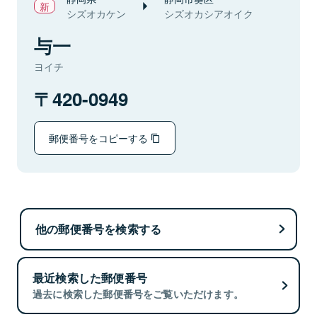
シズオカケン
シズオカシアオイク
与一
ヨイチ
420-0949
郵便番号をコピーする
他の郵便番号を検索する
最近検索した郵便番号
過去に検索した郵便番号をご覧いただけます。