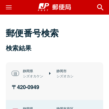
郵便番号検索
検索結果
静岡県
静岡市
シズオカケン
シズオカシ
420-0949
静岡県
静岡市葵区