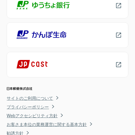
サイトのご利用について
プライバシーポリシー
Webアクセシビリティ方針
お客さま本位の業務運営に関する基本方針
勧誘方針