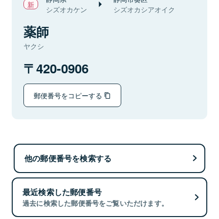
シズオカケン
シズオカシアオイク
薬師
ヤクシ
420-0906
郵便番号をコピーする
他の郵便番号を検索する
最近検索した郵便番号
過去に検索した郵便番号をご覧いただけます。