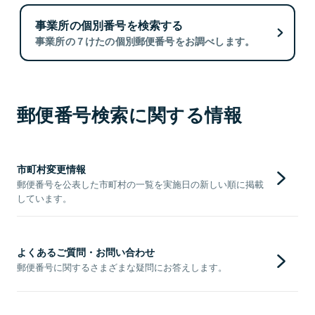
事業所の個別番号を検索する
事業所の７けたの個別郵便番号をお調べします。
郵便番号検索に関する情報
市町村変更情報
郵便番号を公表した市町村の一覧を実施日の新しい順に掲載
しています。
よくあるご質問・お問い合わせ
郵便番号に関するさまざまな疑問にお答えします。