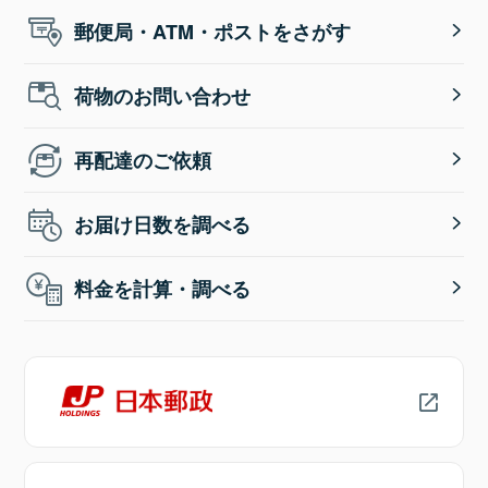
郵便局・ATM・ポストをさがす
荷物のお問い合わせ
再配達のご依頼
お届け日数を調べる
料金を計算・調べる