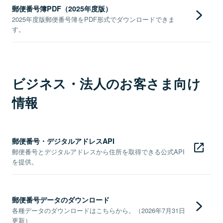
郵便番号簿PDF（2025年度版）
2025年度版郵便番号簿をPDF形式でダウンロードできま
す。
ビジネス・法人のお客さま向け
情報
郵便番号・デジタルアドレスAPI
郵便番号とデジタルアドレスから住所を取得できる公式API
を提供。
郵便番号データのダウンロード
各種データのダウンロードはこちらから。（2026年7月31日
更新）