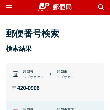
郵便番号検索
検索結果
静岡県
静岡市
シズオカケン
シズオカシ
420-0906
静岡県
静岡市葵区