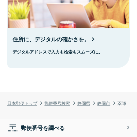
住所に、デジタルの確かさを。
デジタルアドレスで入力も検索もスムーズに。
日本郵便トップ
郵便番号検索
静岡県
静岡市
薬師
郵便番号を調べる