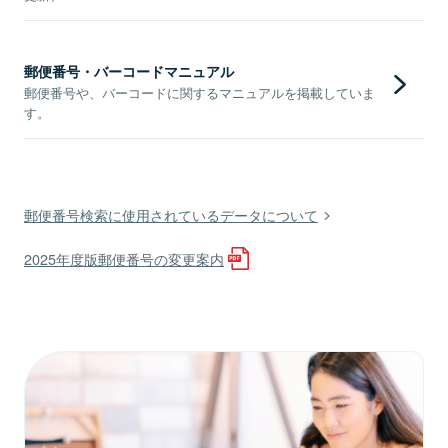
郵便番号・バーコードマニュアル
郵便番号や、バーコードに関するマニュアルを掲載していま
す。
郵便番号検索に使用されているデータについて
2025年度版郵便番号の変更案内