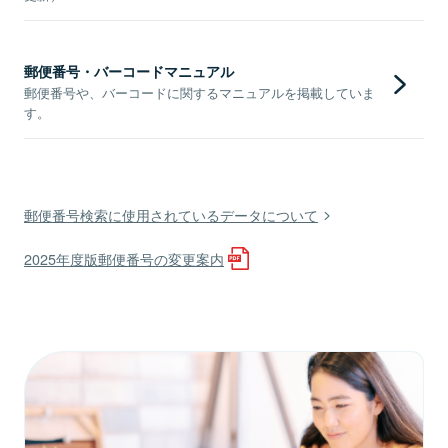
郵便番号・バーコードマニュアル
郵便番号や、バーコードに関するマニュアルを掲載していま
す。
郵便番号検索に使用されているデータについて
2025年度版郵便番号の変更案内