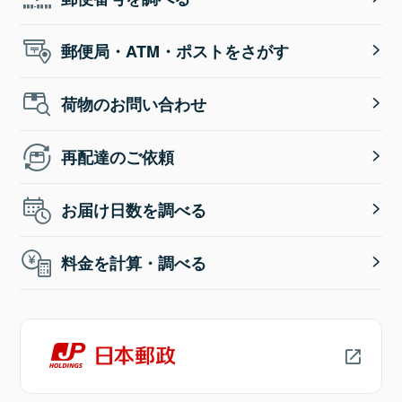
郵便局・ATM・ポストをさがす
荷物のお問い合わせ
再配達のご依頼
お届け日数を調べる
料金を計算・調べる