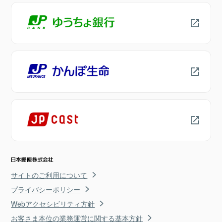
サイトのご利用について
プライバシーポリシー
Webアクセシビリティ方針
お客さま本位の業務運営に関する基本方針