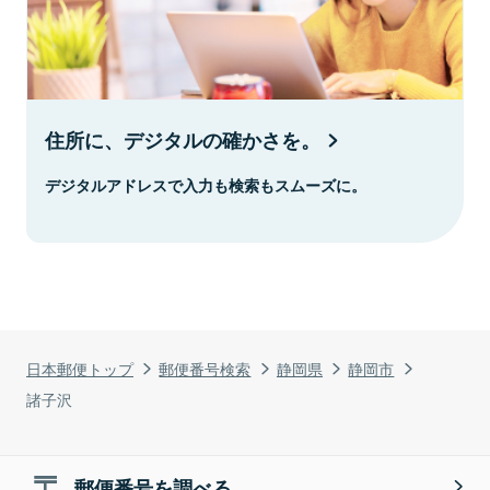
住所に、デジタルの確かさを。
デジタルアドレスで入力も検索もスムーズに。
日本郵便トップ
郵便番号検索
静岡県
静岡市
諸子沢
郵便番号を調べる