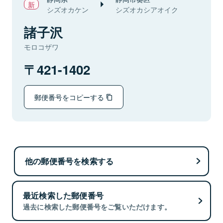
シズオカケン
シズオカシアオイク
諸子沢
モロコザワ
421-1402
郵便番号をコピーする
他の郵便番号を検索する
最近検索した郵便番号
過去に検索した郵便番号をご覧いただけます。