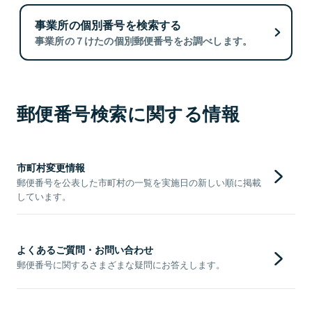
事業所の個別番号を検索する
事業所の７けたの個別郵便番号をお調べします。
郵便番号検索に関する情報
市町村変更情報
郵便番号を公表した市町村の一覧を実施日の新しい順に掲載
しています。
よくあるご質問・お問い合わせ
郵便番号に関するさまざまな疑問にお答えします。