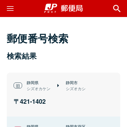
郵便番号検索
検索結果
静岡県
静岡市
シズオカケン
シズオカシ
421-1402
静岡県
静岡市葵区