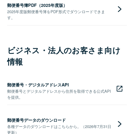
郵便番号簿PDF（2025年度版）
2025年度版郵便番号簿をPDF形式でダウンロードできま
す。
ビジネス・法人のお客さま向け
情報
郵便番号・デジタルアドレスAPI
郵便番号とデジタルアドレスから住所を取得できる公式API
を提供。
郵便番号データのダウンロード
各種データのダウンロードはこちらから。（2026年7月31日
更新）