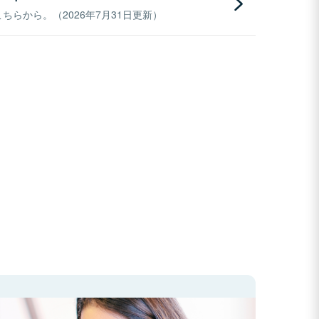
らから。（2026年7月31日更新）