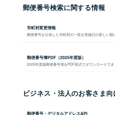
郵便番号検索に関する情報
市町村変更情報
郵便番号を公表した市町村の一覧を実施日の新しい順
郵便番号簿PDF（2025年度版）
2025年度版郵便番号簿をPDF形式でダウンロードで
ビジネス・法人のお客さま向
郵便番号・デジタルアドレスAPI