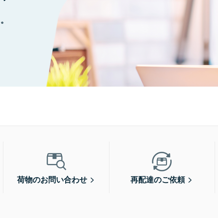
に。
荷物のお問い合わせ
再配達のご依頼