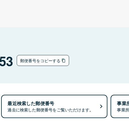
53
郵便番号をコピーする
最近検索した郵便番号
事業
過去に検索した郵便番号をご覧いただけます。
事業