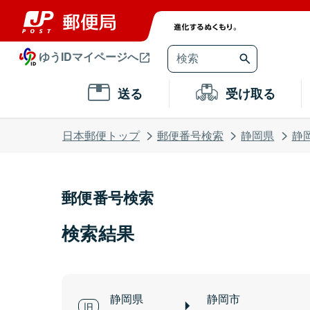
ゆうIDマイページへ
送る
受け取る
日本郵便トップ
郵便番号検索
静岡県
静
郵便番号検索
検索結果
静岡県
静岡市