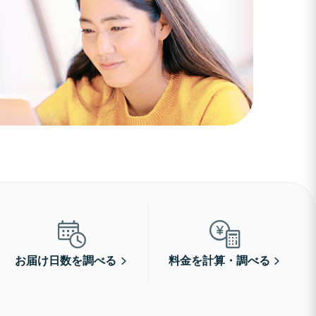
お届け日数を調べる
料金を計算・調べる