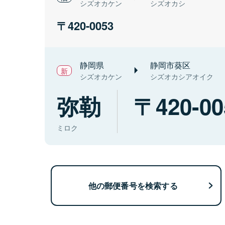
シズオカケン
シズオカシ
420-0053
静岡県
静岡市葵区
シズオカケン
シズオカシアオイク
弥勒
420-00
ミロク
他の郵便番号を検索する