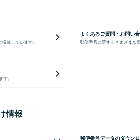
よくあるご質問・お問い合
に掲載しています。
郵便番号に関するさまざまな
きます。
け情報
郵便番号データのダウンロ