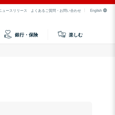
ニュースリリース
よくあるご質問・お問い合わせ
English
銀行・保険
楽しむ