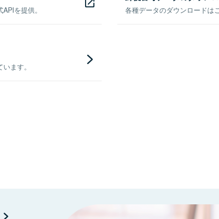
APIを提供。
各種データのダウンロードはこち
ています。