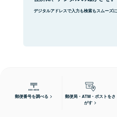
デジタルアドレスで入力も検索もスムーズ
郵便番号を調べる
郵便局・ATM・ポストをさ
がす