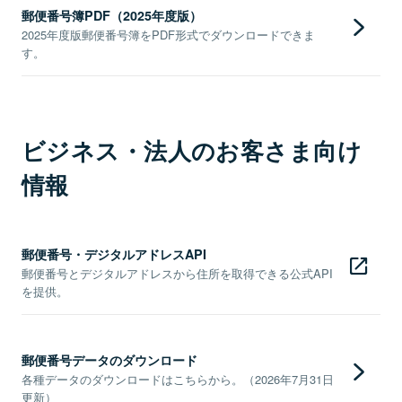
郵便番号簿PDF（2025年度版）
2025年度版郵便番号簿をPDF形式でダウンロードできま
す。
ビジネス・法人のお客さま向け
情報
郵便番号・デジタルアドレスAPI
郵便番号とデジタルアドレスから住所を取得できる公式API
を提供。
郵便番号データのダウンロード
各種データのダウンロードはこちらから。（2026年7月31日
更新）