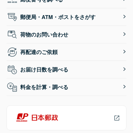
郵便局・ATM・ポストをさがす
荷物のお問い合わせ
再配達のご依頼
お届け日数を調べる
料金を計算・調べる