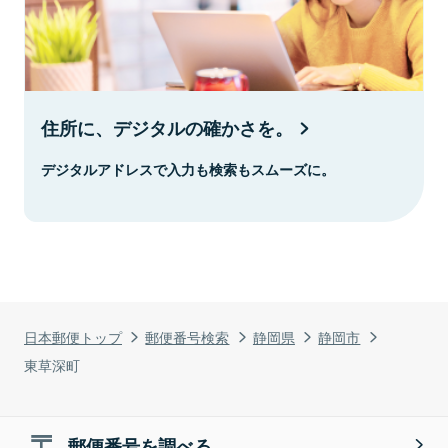
住所に、デジタルの確かさを。
デジタルアドレスで入力も検索もスムーズに。
日本郵便トップ
郵便番号検索
静岡県
静岡市
東草深町
郵便番号を調べる