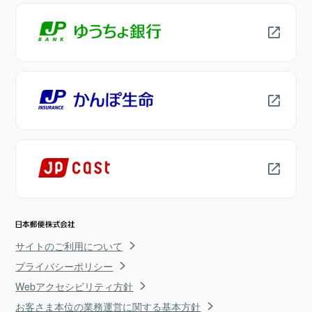
サイトのご利用について
プライバシーポリシー
Webアクセシビリティ方針
お客さま本位の業務運営に関する基本方針