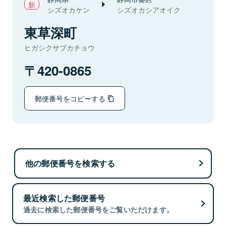
シズオカケン
シズオカシアオイク
東草深町
ヒガシクサブカチョウ
420-0865
郵便番号をコピーする
他の郵便番号を検索する
最近検索した郵便番号
過去に検索した郵便番号をご覧いただけます。