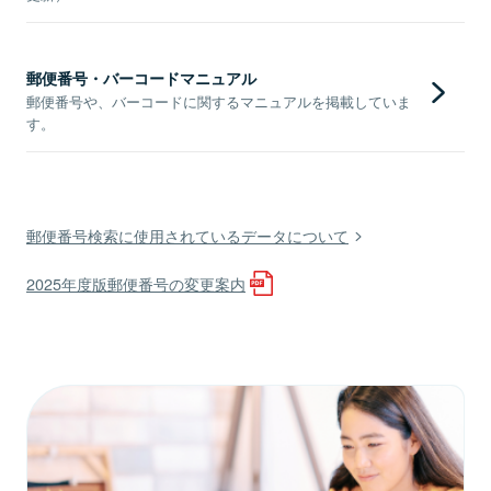
郵便番号・バーコードマニュアル
郵便番号や、バーコードに関するマニュアルを掲載していま
す。
郵便番号検索に使用されているデータについて
2025年度版郵便番号の変更案内