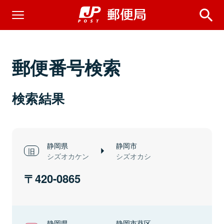
郵便番号検索
検索結果
静岡県
静岡市
シズオカケン
シズオカシ
420-0865
静岡県
静岡市葵区