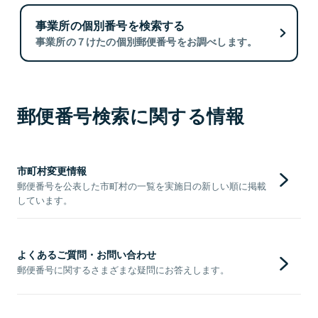
事業所の個別番号を検索する
事業所の７けたの個別郵便番号をお調べします。
郵便番号検索に関する情報
市町村変更情報
郵便番号を公表した市町村の一覧を実施日の新しい順に掲載
しています。
よくあるご質問・お問い合わせ
郵便番号に関するさまざまな疑問にお答えします。