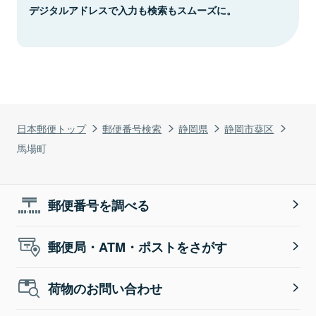
デジタルアドレスで入力も検索もスムーズに。
日本郵便トップ
郵便番号検索
静岡県
静岡市葵区
馬場町
郵便番号を調べる
郵便局・ATM・ポストをさがす
荷物のお問い合わせ