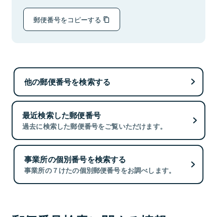
郵便番号をコピーする
他の郵便番号を検索する
最近検索した郵便番号
過去に検索した郵便番号をご覧いただけます。
事業所の個別番号を検索する
事業所の７けたの個別郵便番号をお調べします。