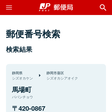
郵便番号検索
検索結果
静岡県
静岡市葵区
シズオカケン
シズオカシアオイク
馬場町
ババンチョウ
420-0867