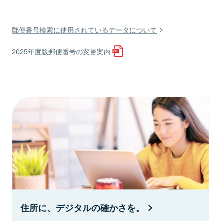
郵便番号検索に使用されているデータについて
2025年度版郵便番号の変更案内
住所に、デジタルの確かさを。