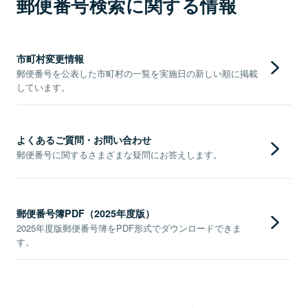
郵便番号検索に関する情報
市町村変更情報
郵便番号を公表した市町村の一覧を実施日の新しい順に掲載
しています。
よくあるご質問・お問い合わせ
郵便番号に関するさまざまな疑問にお答えします。
郵便番号簿PDF（2025年度版）
2025年度版郵便番号簿をPDF形式でダウンロードできま
す。