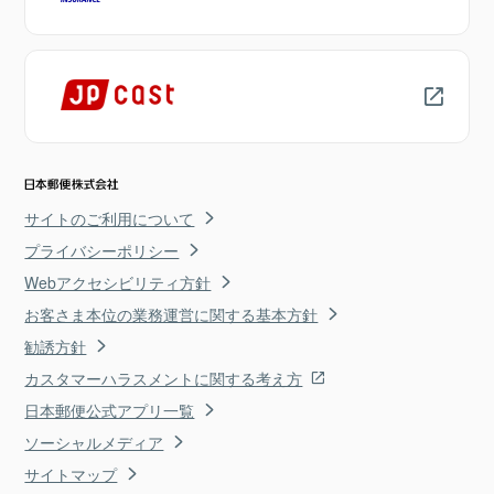
サイトのご利用について
プライバシーポリシー
Webアクセシビリティ方針
お客さま本位の業務運営に関する基本方針
勧誘方針
カスタマーハラスメントに関する考え方
日本郵便公式アプリ一覧
ソーシャルメディア
サイトマップ