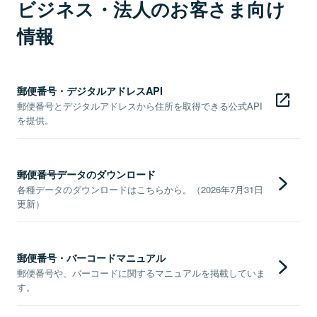
ビジネス・法人のお客さま向け
情報
郵便番号・デジタルアドレスAPI
郵便番号とデジタルアドレスから住所を取得できる公式API
を提供。
郵便番号データのダウンロード
各種データのダウンロードはこちらから。（2026年7月31日
更新）
郵便番号・バーコードマニュアル
郵便番号や、バーコードに関するマニュアルを掲載していま
す。