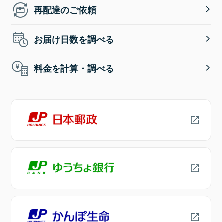
再配達のご依頼
お届け日数を調べる
料金を計算・調べる