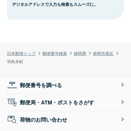
デジタルアドレスで入力も検索もスムーズに。
日本郵便トップ
郵便番号検索
静岡県
静岡市葵区
羽鳥本町
郵便番号を調べる
郵便局・ATM・ポストをさがす
荷物のお問い合わせ