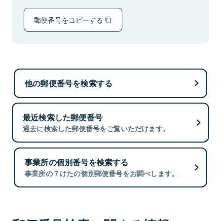
郵便番号をコピーする
他の郵便番号を検索する
最近検索した郵便番号
過去に検索した郵便番号をご覧いただけます。
事業所の個別番号を検索する
事業所の７けたの個別郵便番号をお調べします。