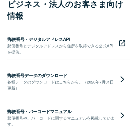
ビジネス・法人のお客さま向け
情報
郵便番号・デジタルアドレスAPI
郵便番号とデジタルアドレスから住所を取得できる公式API
を提供。
郵便番号データのダウンロード
各種データのダウンロードはこちらから。（2026年7月31日
更新）
郵便番号・バーコードマニュアル
郵便番号や、バーコードに関するマニュアルを掲載していま
す。