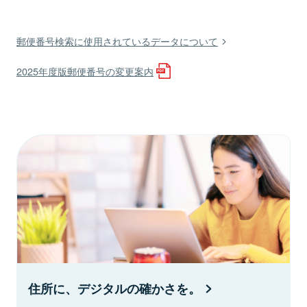
郵便番号検索に使用されているデータについて
2025年度版郵便番号の変更案内
住所に、デジタルの確かさを。