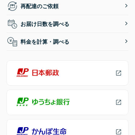
再配達のご依頼
お届け日数を調べる
料金を計算・調べる