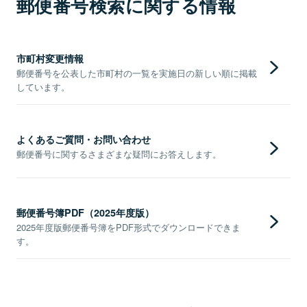
郵便番号検索に関する情報
市町村変更情報
郵便番号を公表した市町村の一覧を実施日の新しい順に掲載
しています。
よくあるご質問・お問い合わせ
郵便番号に関するさまざまな疑問にお答えします。
郵便番号簿PDF（2025年度版）
2025年度版郵便番号簿をPDF形式でダウンロードできま
す。