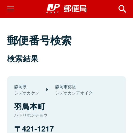
郵便番号検索
検索結果
静岡県
静岡市葵区
シズオカケン
シズオカシアオイク
羽鳥本町
ハトリホンチョウ
421-1217