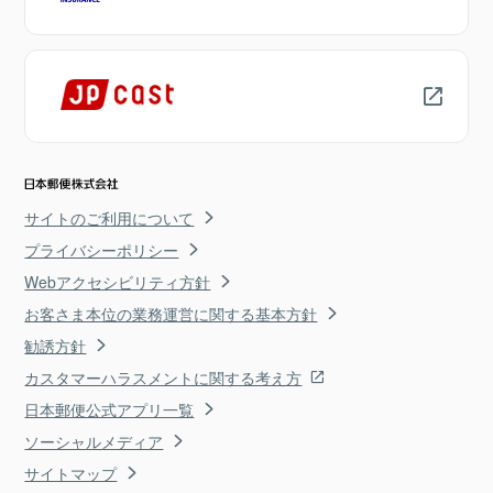
サイトのご利用について
プライバシーポリシー
Webアクセシビリティ方針
お客さま本位の業務運営に関する基本方針
勧誘方針
カスタマーハラスメントに関する考え方
日本郵便公式アプリ一覧
ソーシャルメディア
サイトマップ