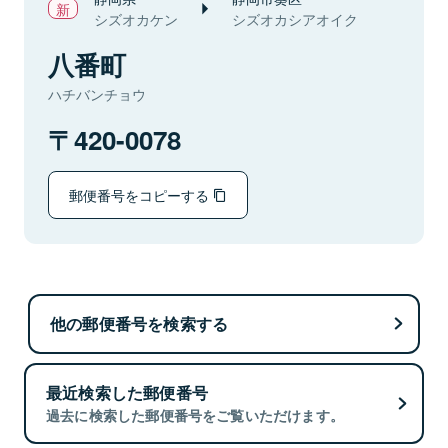
シズオカケン
シズオカシアオイク
八番町
ハチバンチョウ
420-0078
郵便番号をコピーする
他の郵便番号を検索する
最近検索した郵便番号
過去に検索した郵便番号をご覧いただけます。