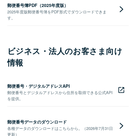
郵便番号簿PDF（2025年度版）
2025年度版郵便番号簿をPDF形式でダウンロードできま
す。
ビジネス・法人のお客さま向け
情報
郵便番号・デジタルアドレスAPI
郵便番号とデジタルアドレスから住所を取得できる公式API
を提供。
郵便番号データのダウンロード
各種データのダウンロードはこちらから。（2026年7月31日
更新）