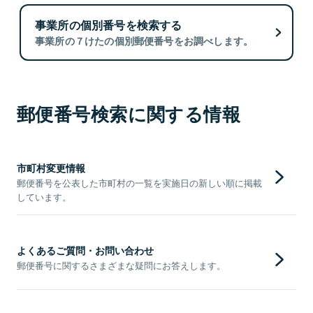
事業所の個別番号を検索する
事業所の７けたの個別郵便番号をお調べします。
郵便番号検索に関する情報
市町村変更情報
郵便番号を公表した市町村の一覧を実施日の新しい順に掲載
しています。
よくあるご質問・お問い合わせ
郵便番号に関するさまざまな疑問にお答えします。