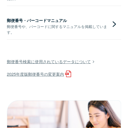
郵便番号・バーコードマニュアル
郵便番号や、バーコードに関するマニュアルを掲載していま
す。
郵便番号検索に使用されているデータについて
2025年度版郵便番号の変更案内