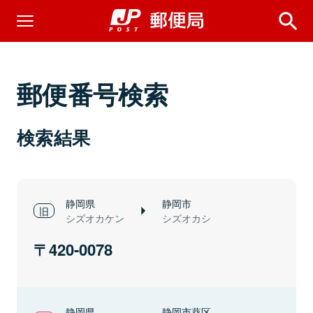
郵便番号検索
検索結果
静岡県
静岡市
シズオカケン
シズオカシ
420-0078
静岡県
静岡市葵区