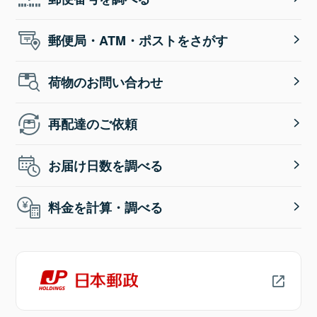
郵便局・ATM・ポストをさがす
荷物のお問い合わせ
再配達のご依頼
お届け日数を調べる
料金を計算・調べる