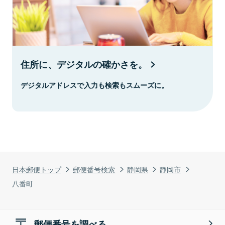
住所に、デジタルの確かさを。
デジタルアドレスで入力も検索もスムーズに。
日本郵便トップ
郵便番号検索
静岡県
静岡市
八番町
郵便番号を調べる