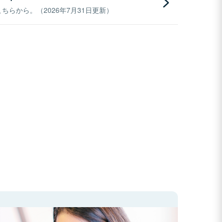
らから。（2026年7月31日更新）