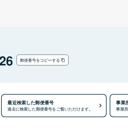
26
郵便番号をコピーする
最近検索した郵便番号
事業
過去に検索した郵便番号をご覧いただけます。
事業