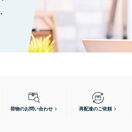
に。
荷物のお問い合わせ
再配達のご依頼