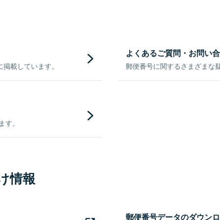
よくあるご質問・お問い合
に掲載しています。
郵便番号に関するさまざまな
きます。
け情報
郵便番号データのダウンロ