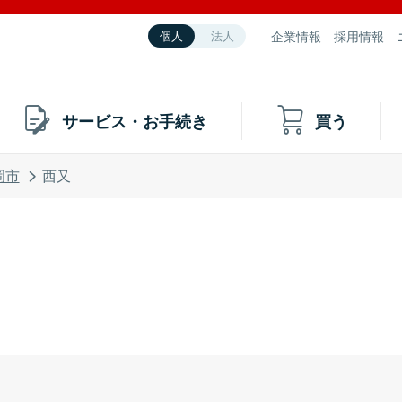
企業情報
採用情報
個人
法人
サービス・お手続き
買う
岡市
西又