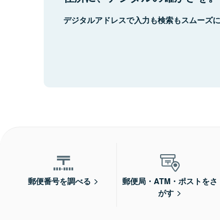
デジタルアドレスで入力も検索もスムーズ
郵便番号を調べる
郵便局・ATM・ポストをさ
がす