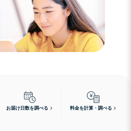
お届け日数を調べる
料金を計算・調べる