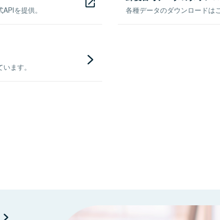
APIを提供。
各種データのダウンロードはこち
ています。