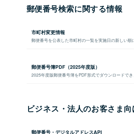
郵便番号検索に関する情報
市町村変更情報
郵便番号を公表した市町村の一覧を実施日の新しい順
郵便番号簿PDF（2025年度版）
2025年度版郵便番号簿をPDF形式でダウンロードで
ビジネス・法人のお客さま向
郵便番号・デジタルアドレスAPI