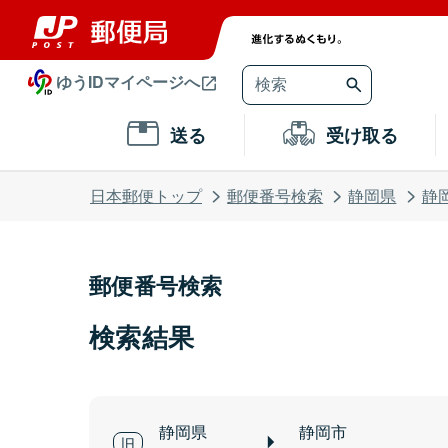
ゆうIDマイページへ
送る
受け取る
日本郵便トップ
郵便番号検索
静岡県
静
郵便番号検索
検索結果
静岡県
静岡市