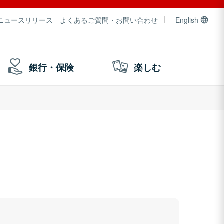
ニュースリリース
よくあるご質問・お問い合わせ
English
銀行・保険
楽しむ