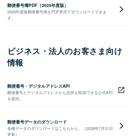
郵便番号簿PDF（2025年度版）
2025年度版郵便番号簿をPDF形式でダウンロードできま
す。
ビジネス・法人のお客さま向け
情報
郵便番号・デジタルアドレスAPI
郵便番号とデジタルアドレスから住所を取得できる公式API
を提供。
郵便番号データのダウンロード
各種データのダウンロードはこちらから。（2026年7月31日
更新）