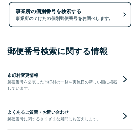
事業所の個別番号を検索する
事業所の７けたの個別郵便番号をお調べします。
郵便番号検索に関する情報
市町村変更情報
郵便番号を公表した市町村の一覧を実施日の新しい順に掲載
しています。
よくあるご質問・お問い合わせ
郵便番号に関するさまざまな疑問にお答えします。