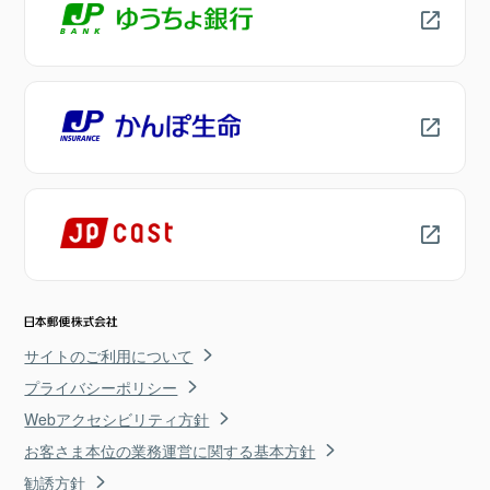
サイトのご利用について
プライバシーポリシー
Webアクセシビリティ方針
お客さま本位の業務運営に関する基本方針
勧誘方針