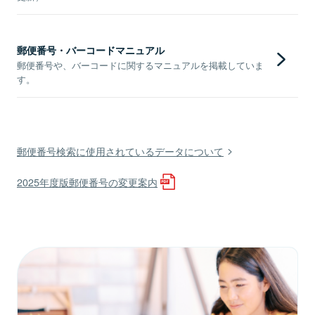
郵便番号・バーコードマニュアル
郵便番号や、バーコードに関するマニュアルを掲載していま
す。
郵便番号検索に使用されているデータについて
2025年度版郵便番号の変更案内