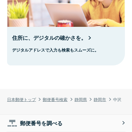
住所に、デジタルの確かさを。
デジタルアドレスで入力も検索もスムーズに。
日本郵便トップ
郵便番号検索
静岡県
静岡市
中沢
郵便番号を調べる