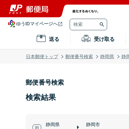
ゆうIDマイページへ
送る
受け取る
日本郵便トップ
郵便番号検索
静岡県
静
郵便番号検索
検索結果
静岡県
静岡市