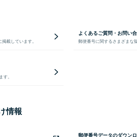
よくあるご質問・お問い合
に掲載しています。
郵便番号に関するさまざまな
きます。
け情報
郵便番号データのダウンロ