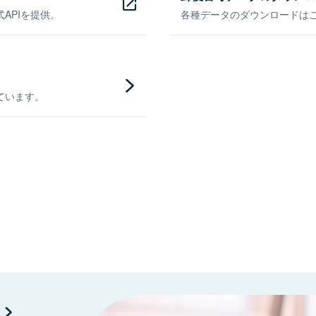
APIを提供。
各種データのダウンロードはこち
ています。