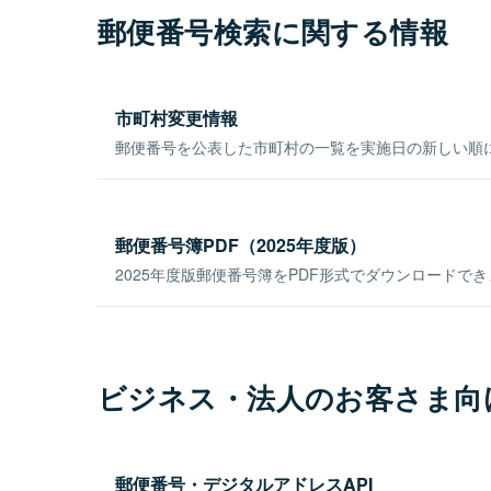
郵便番号検索に関する情報
市町村変更情報
郵便番号を公表した市町村の一覧を実施日の新しい順
郵便番号簿PDF（2025年度版）
2025年度版郵便番号簿をPDF形式でダウンロードで
ビジネス・法人のお客さま向
郵便番号・デジタルアドレスAPI