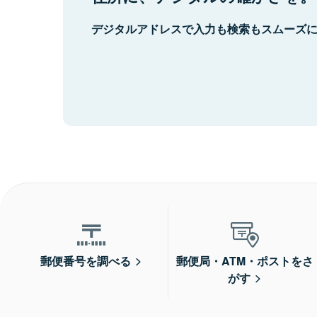
デジタルアドレスで入力も検索もスムーズ
郵便番号を調べる
郵便局・ATM・ポストをさ
がす