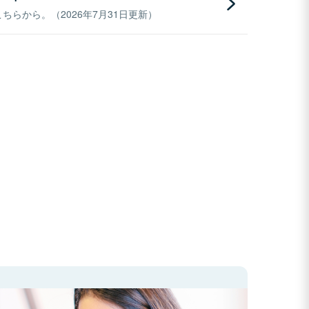
らから。（2026年7月31日更新）