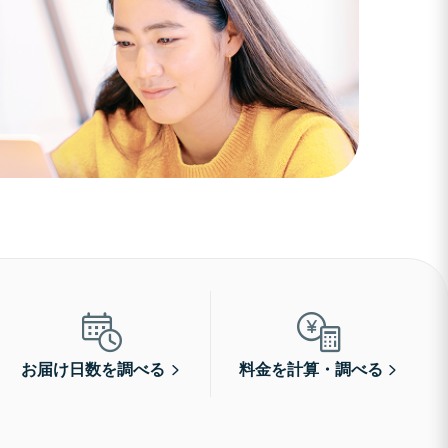
お届け日数を調べる
料金を計算・調べる