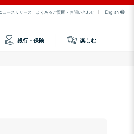
ニュースリリース
よくあるご質問・お問い合わせ
English
銀行・保険
楽しむ