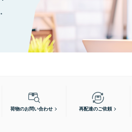
に。
荷物のお問い合わせ
再配達のご依頼