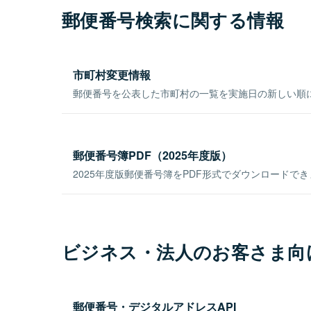
郵便番号検索に関する情報
市町村変更情報
郵便番号を公表した市町村の一覧を実施日の新しい順
郵便番号簿PDF（2025年度版）
2025年度版郵便番号簿をPDF形式でダウンロードで
ビジネス・法人のお客さま向
郵便番号・デジタルアドレスAPI