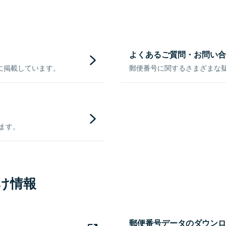
よくあるご質問・お問い合
に掲載しています。
郵便番号に関するさまざまな
きます。
け情報
郵便番号データのダウンロ