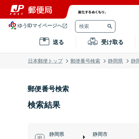
ゆうIDマイページへ
送る
受け取る
日本郵便トップ
郵便番号検索
静岡県
静
郵便番号検索
検索結果
静岡県
静岡市