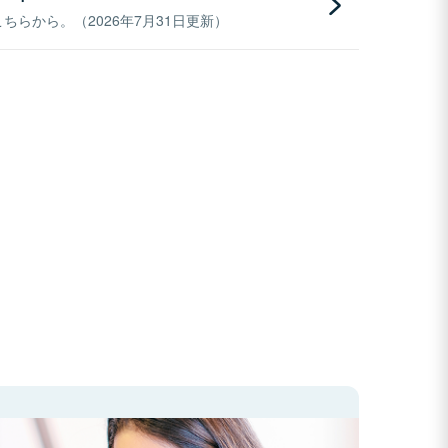
らから。（2026年7月31日更新）