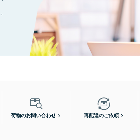
に。
荷物のお問い合わせ
再配達のご依頼