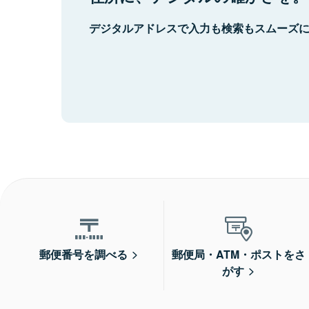
デジタルアドレスで入力も検索もスムーズ
郵便番号を調べる
郵便局・ATM・ポストをさ
がす