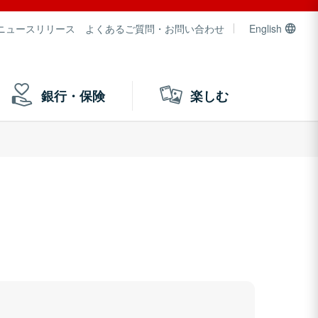
ニュースリリース
よくあるご質問・お問い合わせ
English
銀行・保険
楽しむ