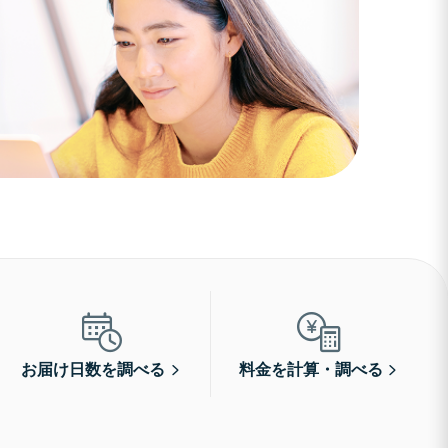
お届け日数を調べる
料金を計算・調べる