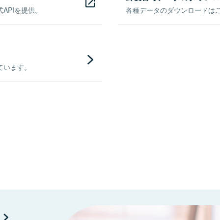
APIを提供。
各種データのダウンロードはこち
ています。