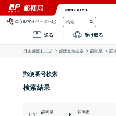
ゆうIDマイページへ
送る
受け取る
日本郵便トップ
郵便番号検索
静岡県
静
郵便番号検索
検索結果
静岡県
静岡市