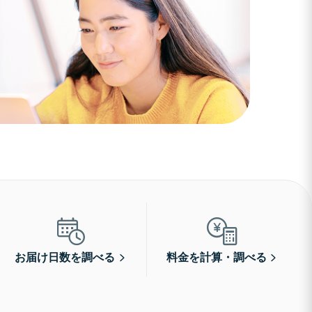
お届け日数を調べる
料金を計算・調べる