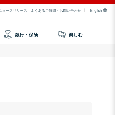
ニュースリリース
よくあるご質問・お問い合わせ
English
銀行・保険
楽しむ