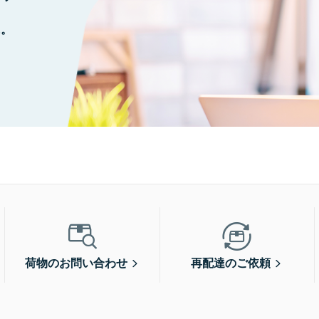
に。
荷物のお問い合わせ
再配達のご依頼