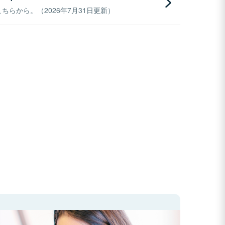
らから。（2026年7月31日更新）