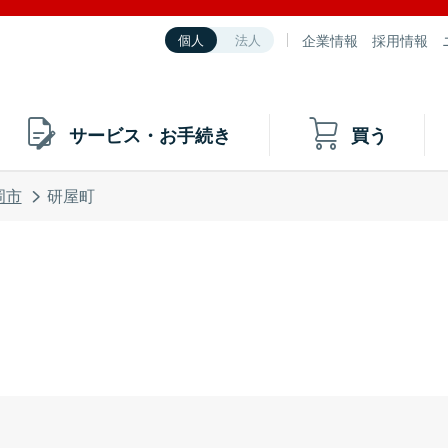
企業情報
採用情報
個人
法人
サービス・お手続き
買う
岡市
研屋町