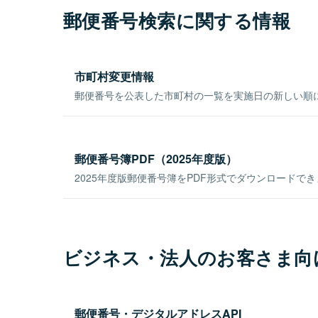
郵便番号検索に関する情報
市町村変更情報
郵便番号を公表した市町村の一覧を実施日の新しい順
郵便番号簿PDF（2025年度版）
2025年度版郵便番号簿をPDF形式でダウンロードで
ビジネス・法人のお客さま向
郵便番号・デジタルアドレスAPI