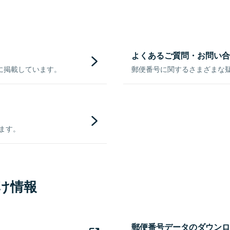
よくあるご質問・お問い合
に掲載しています。
郵便番号に関するさまざまな
きます。
け情報
郵便番号データのダウンロ