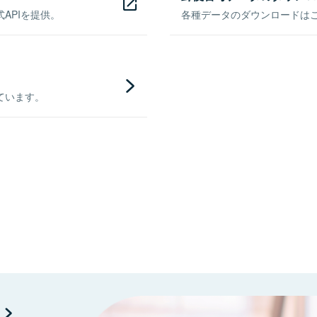
APIを提供。
各種データのダウンロードはこち
ています。