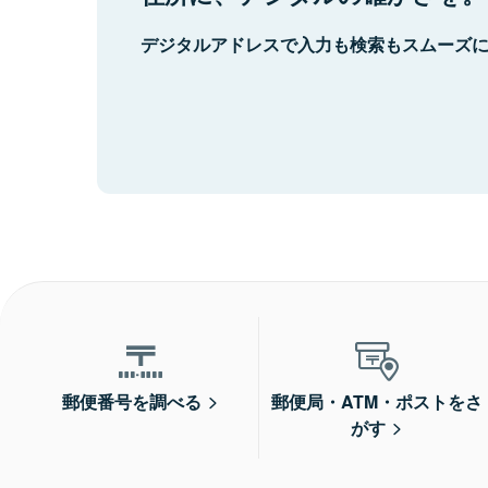
デジタルアドレスで入力も検索もスムーズ
郵便番号を調べる
郵便局・ATM・ポストをさ
がす