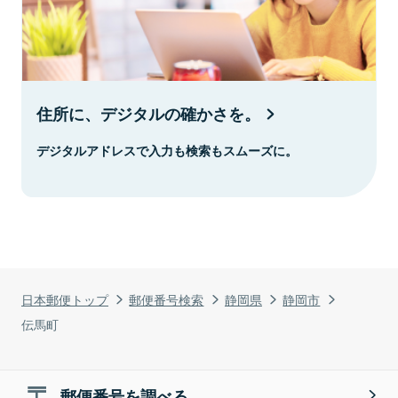
住所に、デジタルの確かさを。
デジタルアドレスで入力も検索もスムーズに。
日本郵便トップ
郵便番号検索
静岡県
静岡市
伝馬町
郵便番号を調べる