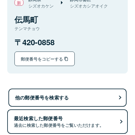
シズオカケン
シズオカシアオイク
伝馬町
テンマチョウ
420-0858
郵便番号をコピーする
他の郵便番号を検索する
最近検索した郵便番号
過去に検索した郵便番号をご覧いただけます。