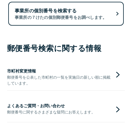
事業所の個別番号を検索する
事業所の７けたの個別郵便番号をお調べします。
郵便番号検索に関する情報
市町村変更情報
郵便番号を公表した市町村の一覧を実施日の新しい順に掲載
しています。
よくあるご質問・お問い合わせ
郵便番号に関するさまざまな疑問にお答えします。