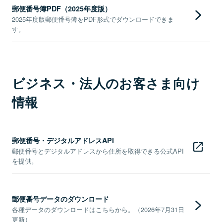
郵便番号簿PDF（2025年度版）
2025年度版郵便番号簿をPDF形式でダウンロードできま
す。
ビジネス・法人のお客さま向け
情報
郵便番号・デジタルアドレスAPI
郵便番号とデジタルアドレスから住所を取得できる公式API
を提供。
郵便番号データのダウンロード
各種データのダウンロードはこちらから。（2026年7月31日
更新）