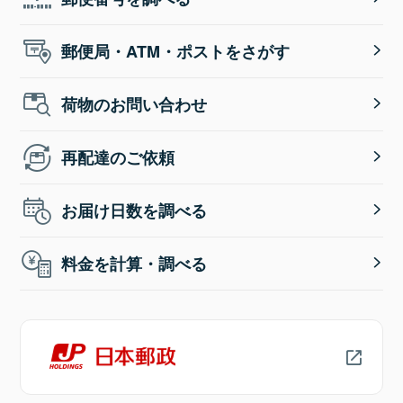
郵便局・ATM・ポストをさがす
荷物のお問い合わせ
再配達のご依頼
お届け日数を調べる
料金を計算・調べる