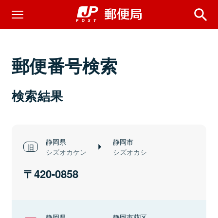
郵便番号検索
検索結果
静岡県
静岡市
シズオカケン
シズオカシ
420-0858
静岡県
静岡市葵区