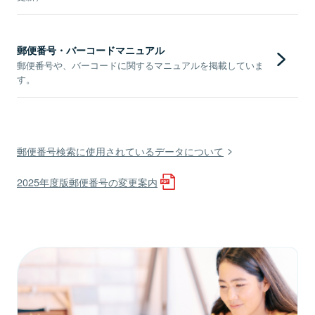
郵便番号・バーコードマニュアル
郵便番号や、バーコードに関するマニュアルを掲載していま
す。
郵便番号検索に使用されているデータについて
2025年度版郵便番号の変更案内