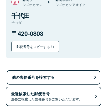
シズオカケン
シズオカシアオイク
千代田
チヨダ
420-0803
郵便番号をコピーする
他の郵便番号を検索する
最近検索した郵便番号
過去に検索した郵便番号をご覧いただけます。