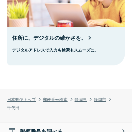
住所に、デジタルの確かさを。
デジタルアドレスで入力も検索もスムーズに。
日本郵便トップ
郵便番号検索
静岡県
静岡市
千代田
郵便番号を調べる