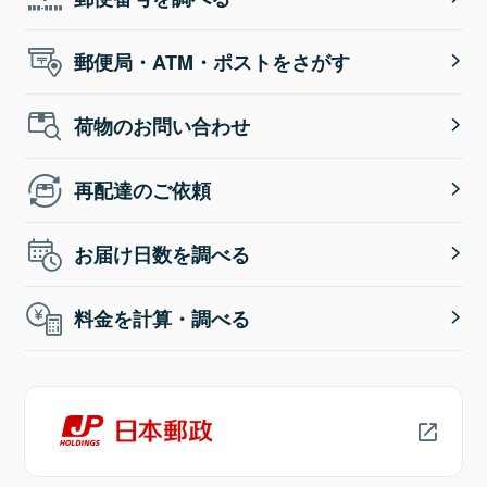
郵便局・ATM・ポストをさがす
荷物のお問い合わせ
再配達のご依頼
お届け日数を調べる
料金を計算・調べる