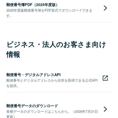
郵便番号簿PDF（2025年度版）
2025年度版郵便番号簿をPDF形式でダウンロードできま
す。
ビジネス・法人のお客さま向け
情報
郵便番号・デジタルアドレスAPI
郵便番号とデジタルアドレスから住所を取得できる公式API
を提供。
郵便番号データのダウンロード
各種データのダウンロードはこちらから。（2026年7月31日
更新）