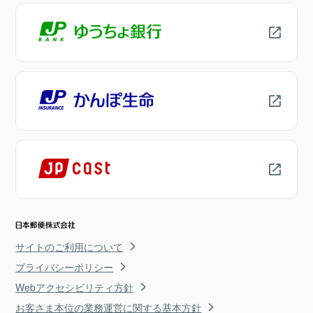
サイトのご利用について
プライバシーポリシー
Webアクセシビリティ方針
お客さま本位の業務運営に関する基本方針