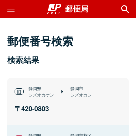
郵便番号検索
検索結果
静岡県
静岡市
シズオカケン
シズオカシ
420-0803
静岡県
静岡市葵区