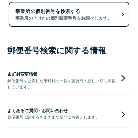
事業所の個別番号を検索する
事業所の７けたの個別郵便番号をお調べします。
郵便番号検索に関する情報
市町村変更情報
郵便番号を公表した市町村の一覧を実施日の新しい順に掲載
しています。
よくあるご質問・お問い合わせ
郵便番号に関するさまざまな疑問にお答えします。