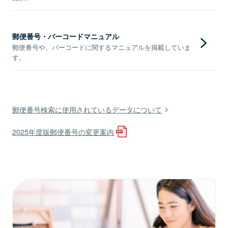
郵便番号・バーコードマニュアル
郵便番号や、バーコードに関するマニュアルを掲載していま
す。
郵便番号検索に使用されているデータについて
2025年度版郵便番号の変更案内