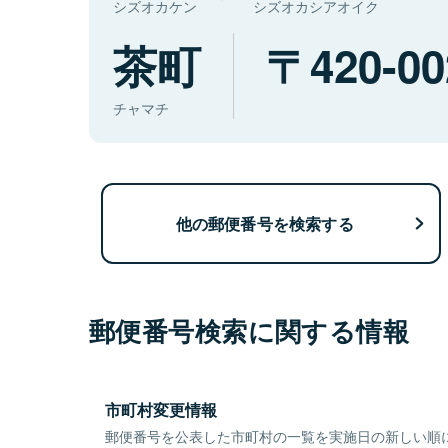
シズオカケン
シズオカシアオイク
茶町
420-00
チャマチ
他の郵便番号を検索する
郵便番号検索に関する情報
市町村変更情報
郵便番号を公表した市町村の一覧を実施日の新しい順