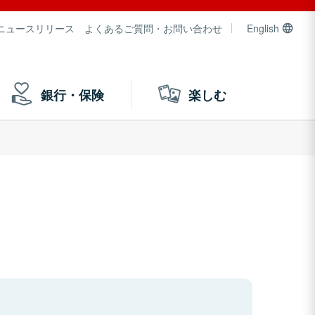
ニュースリリース
よくあるご質問・お問い合わせ
English
銀行・保険
楽しむ