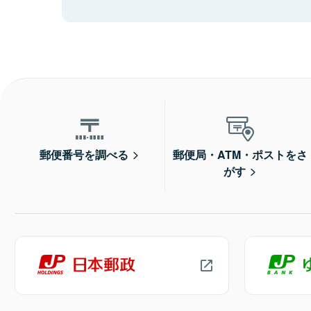
郵便番号を調べる
郵便局・ATM・ポストをさ
がす