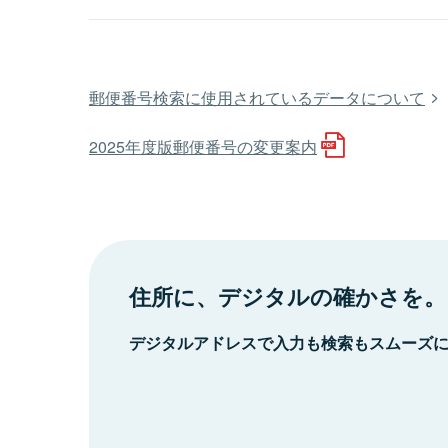
郵便番号検索に使用されているデータについて
2025年度版郵便番号の変更案内
住所に、デジタルの確かさを。
デジタルアドレスで入力も検索もスムーズ