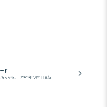
ード
らから。（2026年7月31日更新）