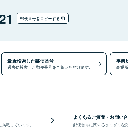
21
郵便番号をコピーする
最近検索した郵便番号
事業
過去に検索した郵便番号をご覧いただけます。
事業
よくあるご質問・お問い合
に掲載しています。
郵便番号に関するさまざまな