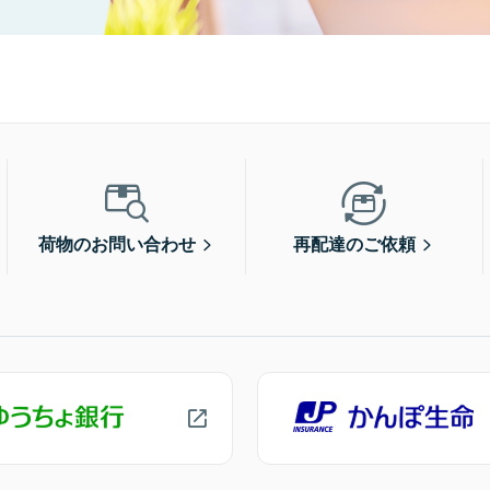
荷物のお問い合わせ
再配達のご依頼