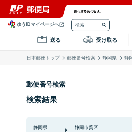
ゆうIDマイページへ
送る
受け取る
日本郵便トップ
郵便番号検索
静岡県
静
郵便番号検索
検索結果
静岡県
静岡市葵区