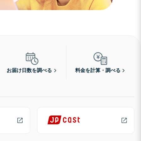
お届け日数を調べる
料金を計算・調べる