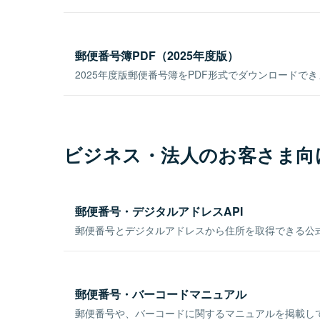
郵便番号簿PDF（2025年度版）
2025年度版郵便番号簿をPDF形式でダウンロードで
ビジネス・法人のお客さま向
郵便番号・デジタルアドレスAPI
郵便番号とデジタルアドレスから住所を取得できる公式
郵便番号・バーコードマニュアル
郵便番号や、バーコードに関するマニュアルを掲載し