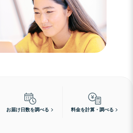
お届け日数を調べる
料金を計算・調べる