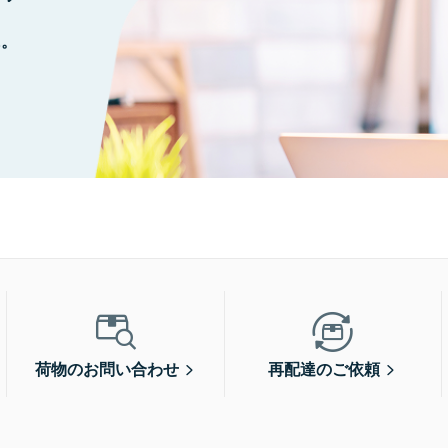
に。
荷物のお問い合わせ
再配達のご依頼