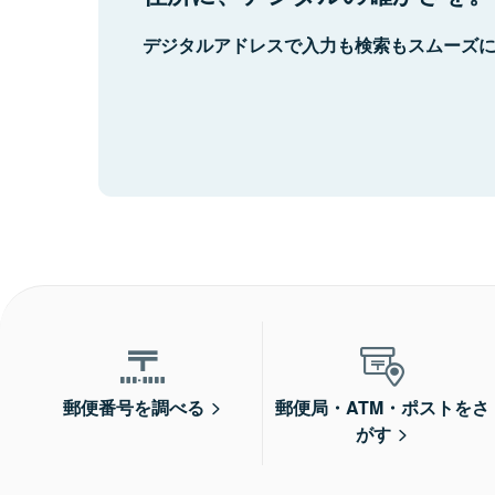
デジタルアドレスで入力も検索もスムーズ
郵便番号を調べる
郵便局・ATM・ポストをさ
がす