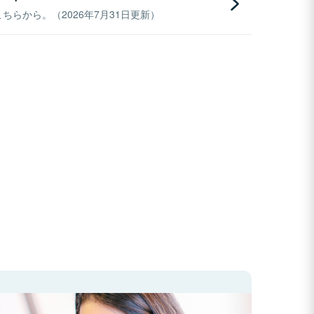
らから。（2026年7月31日更新）