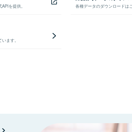
APIを提供。
各種データのダウンロードはこち
ています。