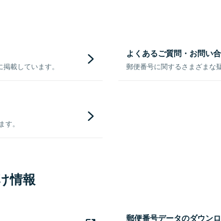
よくあるご質問・お問い合
に掲載しています。
郵便番号に関するさまざまな
きます。
け情報
郵便番号データのダウンロ