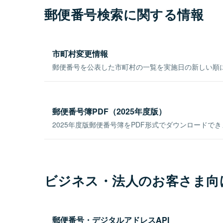
郵便番号検索に関する情報
市町村変更情報
郵便番号を公表した市町村の一覧を実施日の新しい順
郵便番号簿PDF（2025年度版）
2025年度版郵便番号簿をPDF形式でダウンロードで
ビジネス・法人のお客さま向
郵便番号・デジタルアドレスAPI