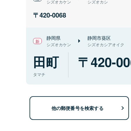
シズオカケン
シズオカシ
420-0068
静岡県
静岡市葵区
シズオカケン
シズオカシアオイク
田町
420-00
タマチ
他の郵便番号を検索する