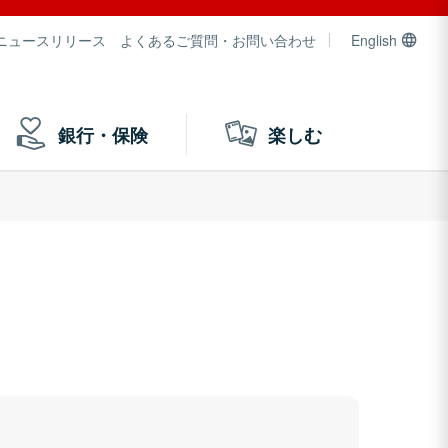
ニュースリリース
よくあるご質問・お問い合わせ
English
銀行・保険
楽しむ