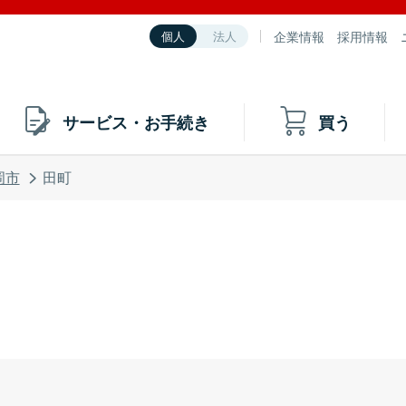
企業情報
採用情報
個人
法人
サービス・お手続き
買う
岡市
田町