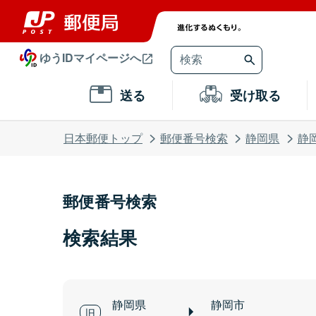
ゆうIDマイページへ
送る
受け取る
日本郵便トップ
郵便番号検索
静岡県
静
郵便番号検索
検索結果
静岡県
静岡市