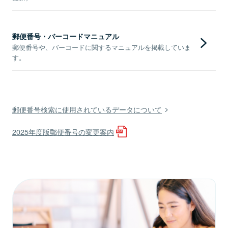
郵便番号・バーコードマニュアル
郵便番号や、バーコードに関するマニュアルを掲載していま
す。
郵便番号検索に使用されているデータについて
2025年度版郵便番号の変更案内