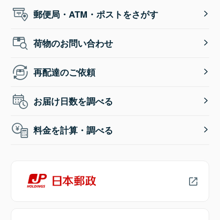
郵便局・ATM・ポストをさがす
荷物のお問い合わせ
再配達のご依頼
お届け日数を調べる
料金を計算・調べる