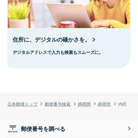
住所に、デジタルの確かさを。
デジタルアドレスで入力も検索もスムーズに。
日本郵便トップ
郵便番号検索
静岡県
静岡市
内匠
郵便番号を調べる