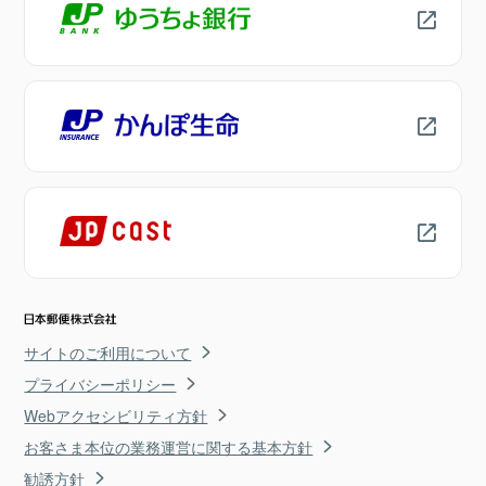
サイトのご利用について
プライバシーポリシー
Webアクセシビリティ方針
お客さま本位の業務運営に関する基本方針
勧誘方針