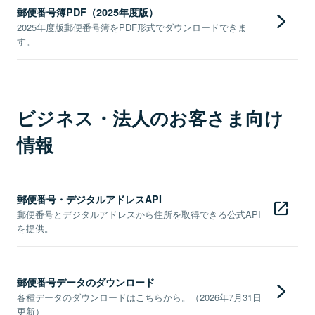
郵便番号簿PDF（2025年度版）
2025年度版郵便番号簿をPDF形式でダウンロードできま
す。
ビジネス・法人のお客さま向け
情報
郵便番号・デジタルアドレスAPI
郵便番号とデジタルアドレスから住所を取得できる公式API
を提供。
郵便番号データのダウンロード
各種データのダウンロードはこちらから。（2026年7月31日
更新）