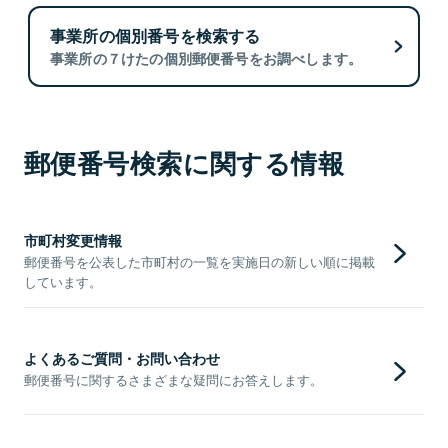
事業所の個別番号を検索する
事業所の７けたの個別郵便番号をお調べします。
郵便番号検索に関する情報
市町村変更情報
郵便番号を公表した市町村の一覧を実施日の新しい順に掲載
しています。
よくあるご質問・お問い合わせ
郵便番号に関するさまざまな疑問にお答えします。