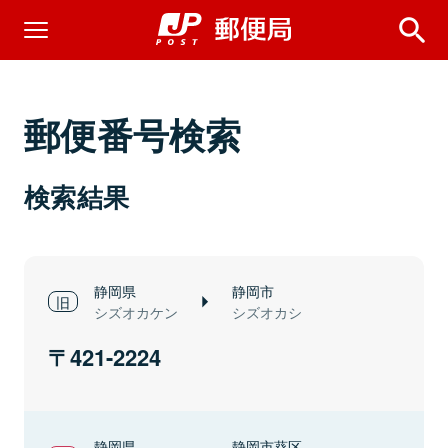
郵便番号検索
検索結果
静岡県
静岡市
シズオカケン
シズオカシ
421-2224
静岡県
静岡市葵区