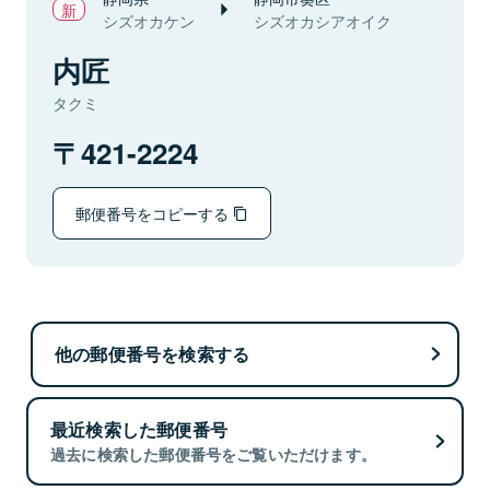
シズオカケン
シズオカシアオイク
内匠
タクミ
421-2224
郵便番号をコピーする
他の郵便番号を検索する
最近検索した郵便番号
過去に検索した郵便番号をご覧いただけます。