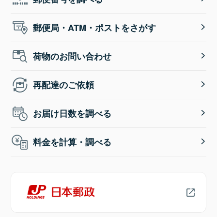
郵便局・ATM・ポストをさがす
荷物のお問い合わせ
再配達のご依頼
お届け日数を調べる
料金を計算・調べる