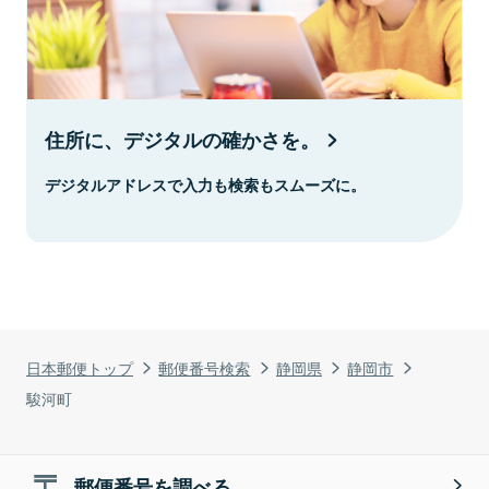
住所に、デジタルの確かさを。
デジタルアドレスで入力も検索もスムーズに。
日本郵便トップ
郵便番号検索
静岡県
静岡市
駿河町
郵便番号を調べる