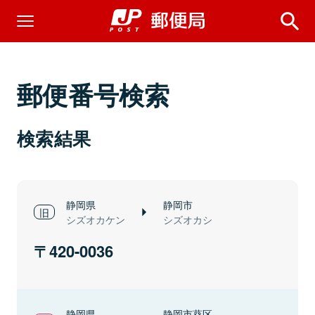
郵便番号検索
検索結果
静岡県
静岡市
シズオカケン
シズオカシ
420-0036
静岡県
静岡市葵区