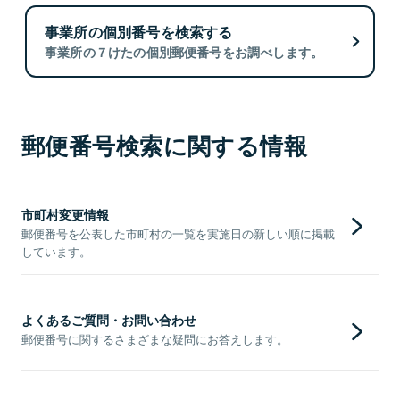
事業所の個別番号を検索する
事業所の７けたの個別郵便番号をお調べします。
郵便番号検索に関する情報
市町村変更情報
郵便番号を公表した市町村の一覧を実施日の新しい順に掲載
しています。
よくあるご質問・お問い合わせ
郵便番号に関するさまざまな疑問にお答えします。