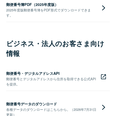
郵便番号簿PDF（2025年度版）
2025年度版郵便番号簿をPDF形式でダウンロードできま
す。
ビジネス・法人のお客さま向け
情報
郵便番号・デジタルアドレスAPI
郵便番号とデジタルアドレスから住所を取得できる公式API
を提供。
郵便番号データのダウンロード
各種データのダウンロードはこちらから。（2026年7月31日
更新）