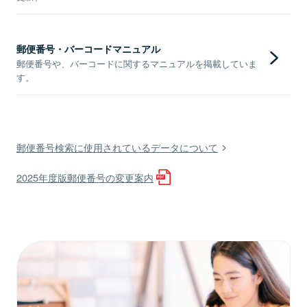
郵便番号・バーコードマニュアル
郵便番号や、バーコードに関するマニュアルを掲載していま
す。
郵便番号検索に使用されているデータについて
2025年度版郵便番号の変更案内