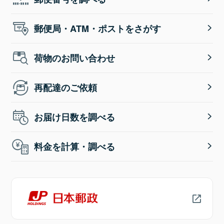
郵便局・ATM・ポストをさがす
荷物のお問い合わせ
再配達のご依頼
お届け日数を調べる
料金を計算・調べる