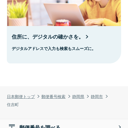
住所に、デジタルの確かさを。
デジタルアドレスで入力も検索もスムーズに。
日本郵便トップ
郵便番号検索
静岡県
静岡市
住吉町
郵便番号を調べる