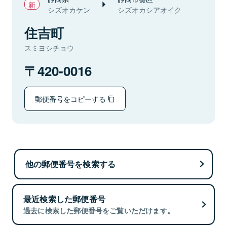
シズオカケン
シズオカシアオイク
住吉町
スミヨシチョウ
420-0016
郵便番号をコピーする
他の郵便番号を検索する
最近検索した郵便番号
過去に検索した郵便番号をご覧いただけます。