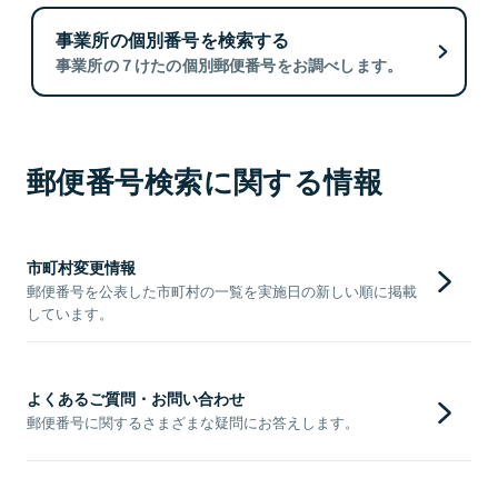
事業所の個別番号を検索する
事業所の７けたの個別郵便番号をお調べします。
郵便番号検索に関する情報
市町村変更情報
郵便番号を公表した市町村の一覧を実施日の新しい順に掲載
しています。
よくあるご質問・お問い合わせ
郵便番号に関するさまざまな疑問にお答えします。