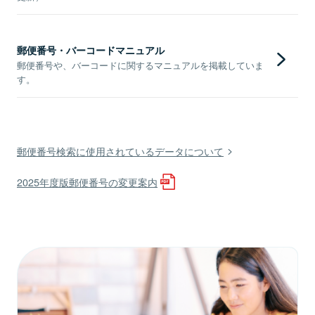
郵便番号・バーコードマニュアル
郵便番号や、バーコードに関するマニュアルを掲載していま
す。
郵便番号検索に使用されているデータについて
2025年度版郵便番号の変更案内