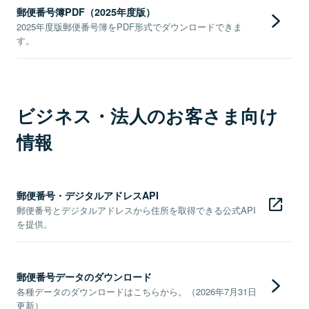
郵便番号簿PDF（2025年度版）
2025年度版郵便番号簿をPDF形式でダウンロードできま
す。
ビジネス・法人のお客さま向け
情報
郵便番号・デジタルアドレスAPI
郵便番号とデジタルアドレスから住所を取得できる公式API
を提供。
郵便番号データのダウンロード
各種データのダウンロードはこちらから。（2026年7月31日
更新）