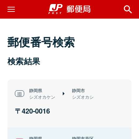
郵便番号検索
検索結果
静岡県
静岡市
シズオカケン
シズオカシ
420-0016
静岡県
静岡市葵区