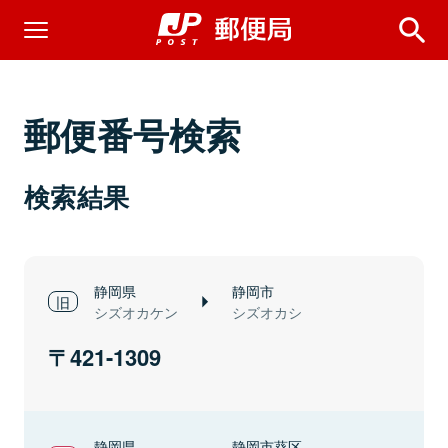
郵便番号検索
検索結果
静岡県
静岡市
シズオカケン
シズオカシ
421-1309
静岡県
静岡市葵区