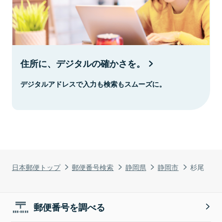
住所に、デジタルの確かさを。
デジタルアドレスで入力も検索もスムーズに。
日本郵便トップ
郵便番号検索
静岡県
静岡市
杉尾
郵便番号を調べる