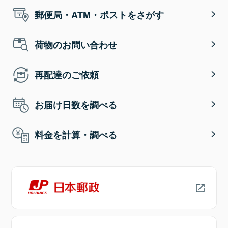
郵便局・ATM・ポストをさがす
荷物のお問い合わせ
再配達のご依頼
お届け日数を調べる
料金を計算・調べる