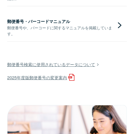
郵便番号・バーコードマニュアル
郵便番号や、バーコードに関するマニュアルを掲載していま
す。
郵便番号検索に使用されているデータについて
2025年度版郵便番号の変更案内