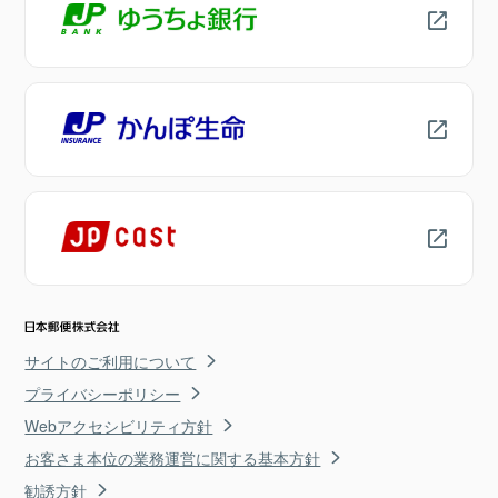
サイトのご利用について
プライバシーポリシー
Webアクセシビリティ方針
お客さま本位の業務運営に関する基本方針
勧誘方針