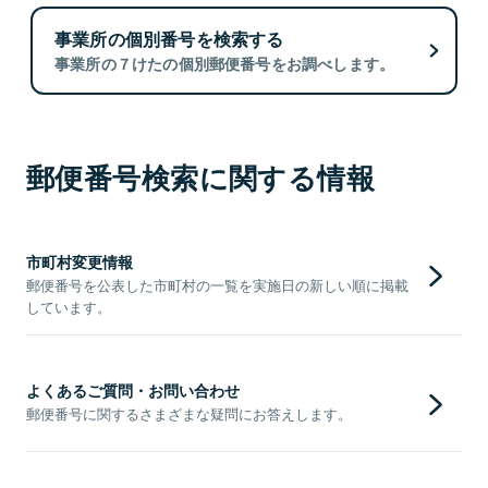
事業所の個別番号を検索する
事業所の７けたの個別郵便番号をお調べします。
郵便番号検索に関する情報
市町村変更情報
郵便番号を公表した市町村の一覧を実施日の新しい順に掲載
しています。
よくあるご質問・お問い合わせ
郵便番号に関するさまざまな疑問にお答えします。