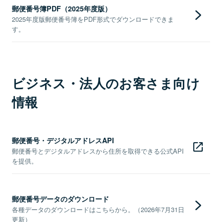
郵便番号簿PDF（2025年度版）
2025年度版郵便番号簿をPDF形式でダウンロードできま
す。
ビジネス・法人のお客さま向け
情報
郵便番号・デジタルアドレスAPI
郵便番号とデジタルアドレスから住所を取得できる公式API
を提供。
郵便番号データのダウンロード
各種データのダウンロードはこちらから。（2026年7月31日
更新）