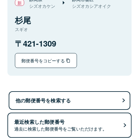
シズオカケン
シズオカシアオイク
杉尾
スギオ
421-1309
郵便番号をコピーする
他の郵便番号を検索する
最近検索した郵便番号
過去に検索した郵便番号をご覧いただけます。