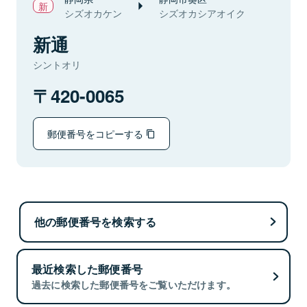
シズオカケン
シズオカシアオイク
新通
シントオリ
420-0065
郵便番号をコピーする
他の郵便番号を検索する
最近検索した郵便番号
過去に検索した郵便番号をご覧いただけます。