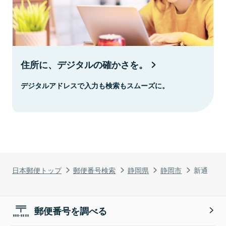
住所に、デジタルの確かさを。
デジタルアドレスで入力も検索もスムーズに。
日本郵便トップ
郵便番号検索
静岡県
静岡市
新通
郵便番号を調べる