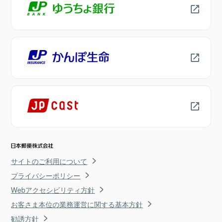
サイトのご利用について
プライバシーポリシー
Webアクセシビリティ方針
お客さま本位の業務運営に関する基本方針
勧誘方針