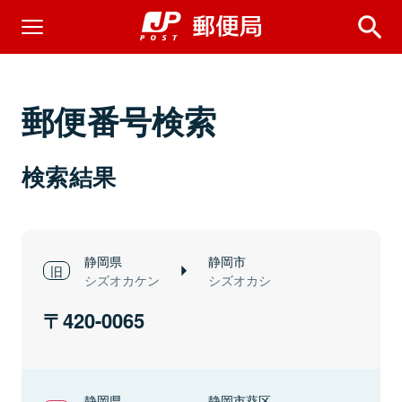
郵便番号検索
検索結果
静岡県
静岡市
シズオカケン
シズオカシ
420-0065
静岡県
静岡市葵区