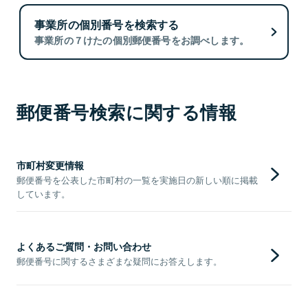
事業所の個別番号を検索する
事業所の７けたの個別郵便番号をお調べします。
郵便番号検索に関する情報
市町村変更情報
郵便番号を公表した市町村の一覧を実施日の新しい順に掲載
しています。
よくあるご質問・お問い合わせ
郵便番号に関するさまざまな疑問にお答えします。