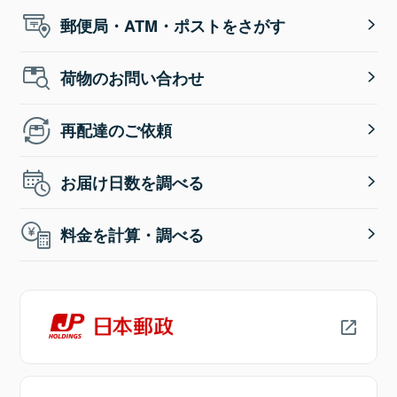
郵便局・ATM・ポストをさがす
荷物のお問い合わせ
再配達のご依頼
お届け日数を調べる
料金を計算・調べる