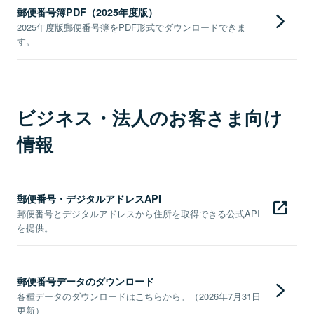
郵便番号簿PDF（2025年度版）
2025年度版郵便番号簿をPDF形式でダウンロードできま
す。
ビジネス・法人のお客さま向け
情報
郵便番号・デジタルアドレスAPI
郵便番号とデジタルアドレスから住所を取得できる公式API
を提供。
郵便番号データのダウンロード
各種データのダウンロードはこちらから。（2026年7月31日
更新）