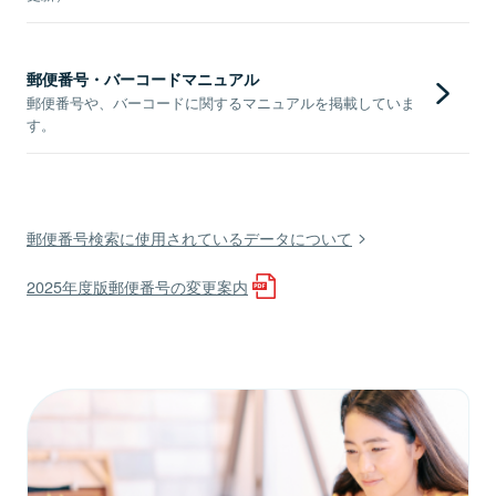
郵便番号・バーコードマニュアル
郵便番号や、バーコードに関するマニュアルを掲載していま
す。
郵便番号検索に使用されているデータについて
2025年度版郵便番号の変更案内