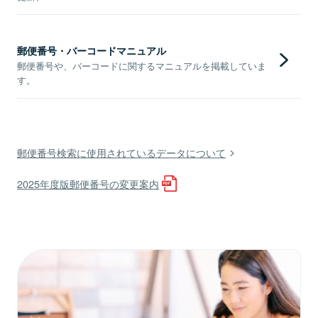
郵便番号・バーコードマニュアル
郵便番号や、バーコードに関するマニュアルを掲載していま
す。
郵便番号検索に使用されているデータについて
2025年度版郵便番号の変更案内