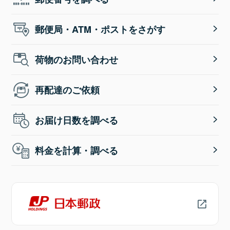
郵便局・ATM・ポストをさがす
荷物のお問い合わせ
再配達のご依頼
お届け日数を調べる
料金を計算・調べる