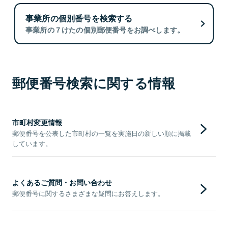
事業所の個別番号を検索する
事業所の７けたの個別郵便番号をお調べします。
郵便番号検索に関する情報
市町村変更情報
郵便番号を公表した市町村の一覧を実施日の新しい順に掲載
しています。
よくあるご質問・お問い合わせ
郵便番号に関するさまざまな疑問にお答えします。