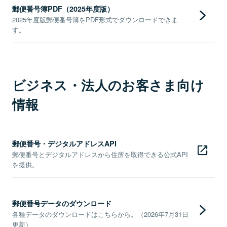
郵便番号簿PDF（2025年度版）
2025年度版郵便番号簿をPDF形式でダウンロードできま
す。
ビジネス・法人のお客さま向け
情報
郵便番号・デジタルアドレスAPI
郵便番号とデジタルアドレスから住所を取得できる公式API
を提供。
郵便番号データのダウンロード
各種データのダウンロードはこちらから。（2026年7月31日
更新）