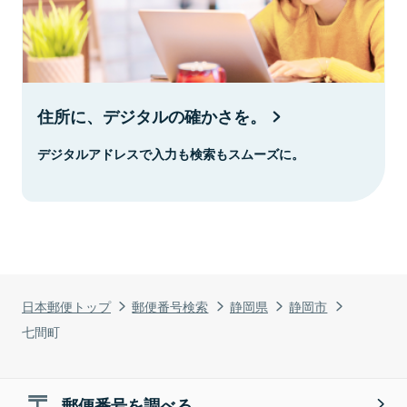
住所に、デジタルの確かさを。
デジタルアドレスで入力も検索もスムーズに。
日本郵便トップ
郵便番号検索
静岡県
静岡市
七間町
郵便番号を調べる