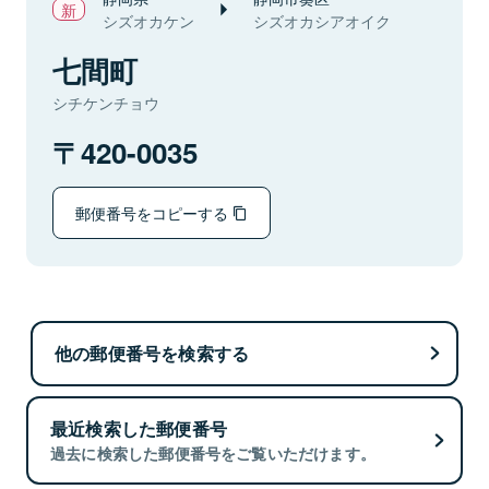
シズオカケン
シズオカシアオイク
七間町
シチケンチョウ
420-0035
郵便番号をコピーする
他の郵便番号を検索する
最近検索した郵便番号
過去に検索した郵便番号をご覧いただけます。