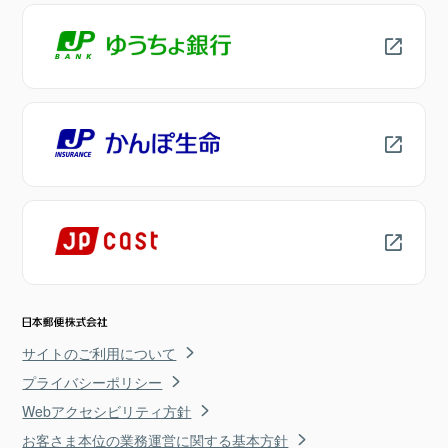
サイトのご利用について
プライバシーポリシー
Webアクセシビリティ方針
お客さま本位の業務運営に関する基本方針