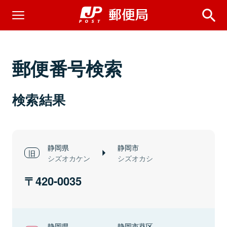
郵便番号検索
検索結果
静岡県
静岡市
シズオカケン
シズオカシ
420-0035
静岡県
静岡市葵区