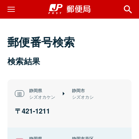
郵便番号検索
検索結果
静岡県
静岡市
シズオカケン
シズオカシ
421-1211
静岡県
静岡市葵区