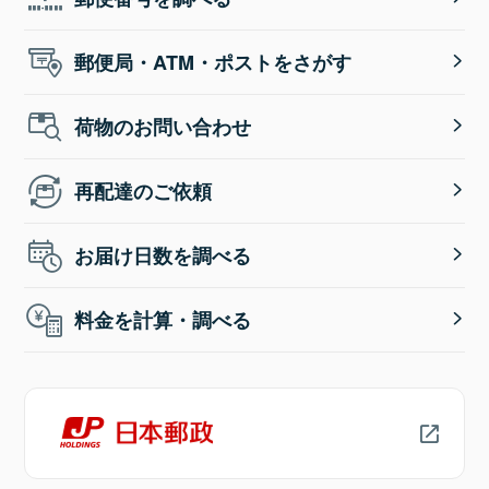
郵便局・ATM・ポストをさがす
荷物のお問い合わせ
再配達のご依頼
お届け日数を調べる
料金を計算・調べる