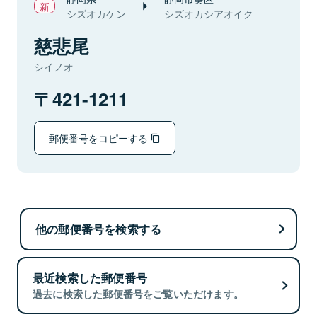
シズオカケン
シズオカシアオイク
慈悲尾
シイノオ
421-1211
郵便番号をコピーする
他の郵便番号を検索する
最近検索した郵便番号
過去に検索した郵便番号をご覧いただけます。