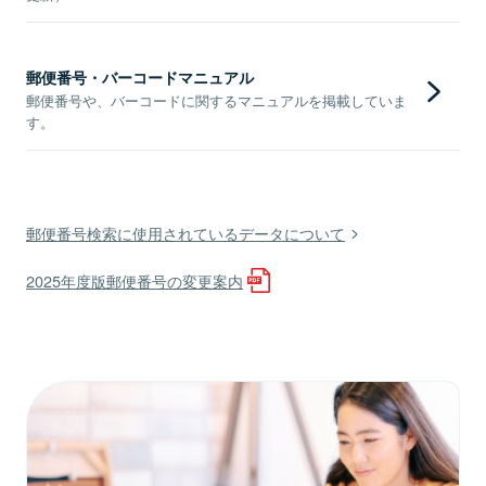
郵便番号・バーコードマニュアル
郵便番号や、バーコードに関するマニュアルを掲載していま
す。
郵便番号検索に使用されているデータについて
2025年度版郵便番号の変更案内