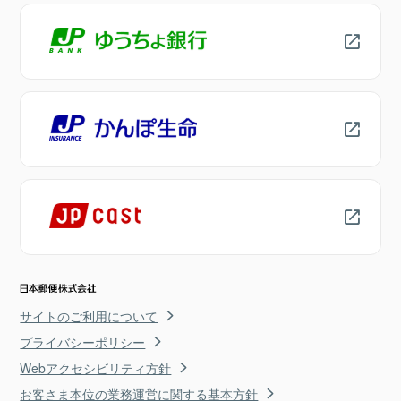
サイトのご利用について
プライバシーポリシー
Webアクセシビリティ方針
お客さま本位の業務運営に関する基本方針