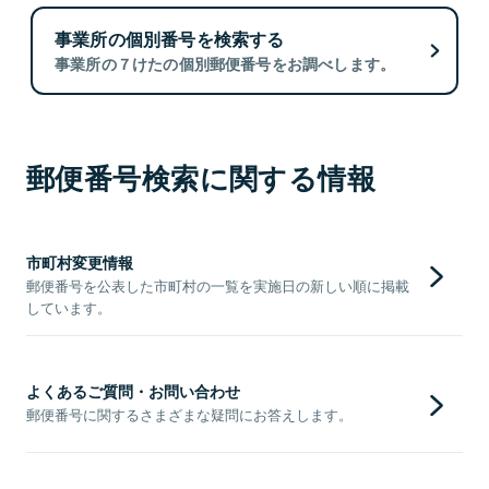
事業所の個別番号を検索する
事業所の７けたの個別郵便番号をお調べします。
郵便番号検索に関する情報
市町村変更情報
郵便番号を公表した市町村の一覧を実施日の新しい順に掲載
しています。
よくあるご質問・お問い合わせ
郵便番号に関するさまざまな疑問にお答えします。