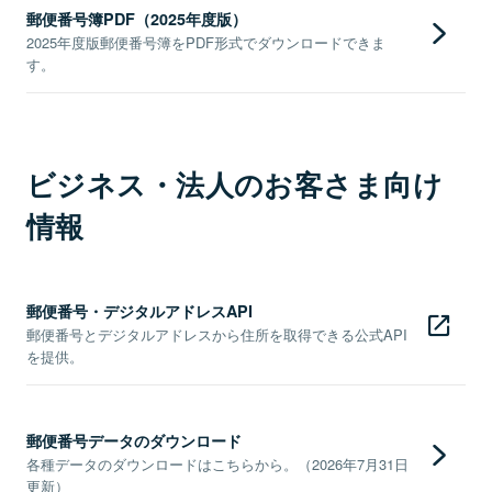
郵便番号簿PDF（2025年度版）
2025年度版郵便番号簿をPDF形式でダウンロードできま
す。
ビジネス・法人のお客さま向け
情報
郵便番号・デジタルアドレスAPI
郵便番号とデジタルアドレスから住所を取得できる公式API
を提供。
郵便番号データのダウンロード
各種データのダウンロードはこちらから。（2026年7月31日
更新）