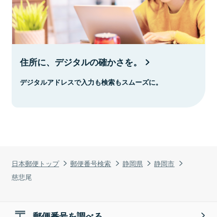
住所に、デジタルの確かさを。
デジタルアドレスで入力も検索もスムーズに。
日本郵便トップ
郵便番号検索
静岡県
静岡市
慈悲尾
郵便番号を調べる