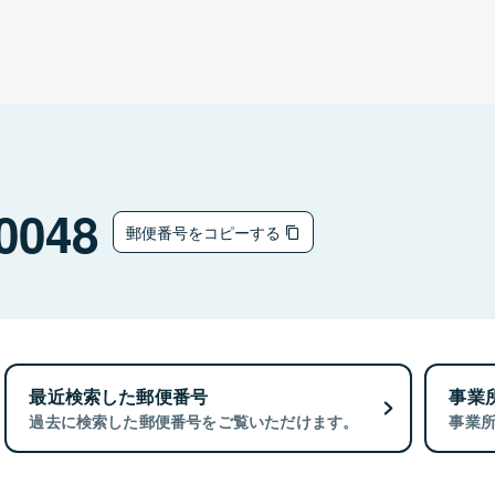
0048
郵便番号をコピーする
最近検索した郵便番号
事業
過去に検索した郵便番号をご覧いただけます。
事業