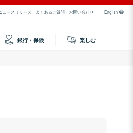
ニュースリリース
よくあるご質問・お問い合わせ
English
銀行・保険
楽しむ