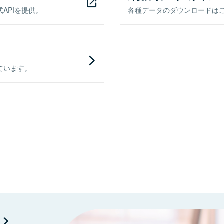
APIを提供。
各種データのダウンロードはこち
ています。