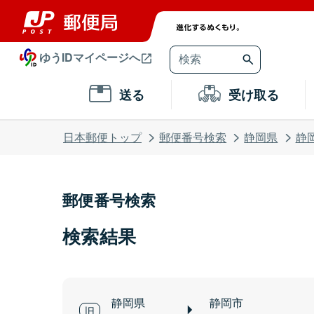
ゆうIDマイページへ
送る
受け取る
日本郵便トップ
郵便番号検索
静岡県
静
郵便番号検索
検索結果
静岡県
静岡市