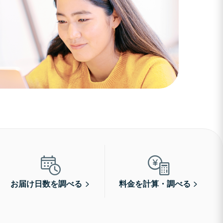
お届け日数を調べる
料金を計算・調べる