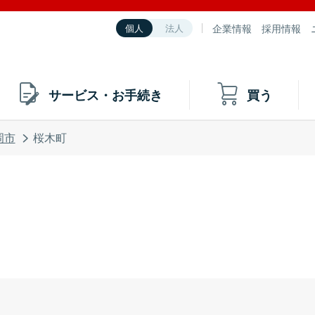
企業情報
採用情報
個人
法人
サービス・お手続き
買う
岡市
桜木町