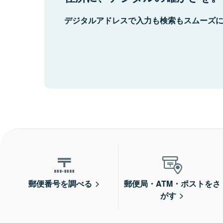
デジタルアドレスで入力も検索もスムーズ
郵便番号を調べる
郵便局・ATM・ポストをさ
がす