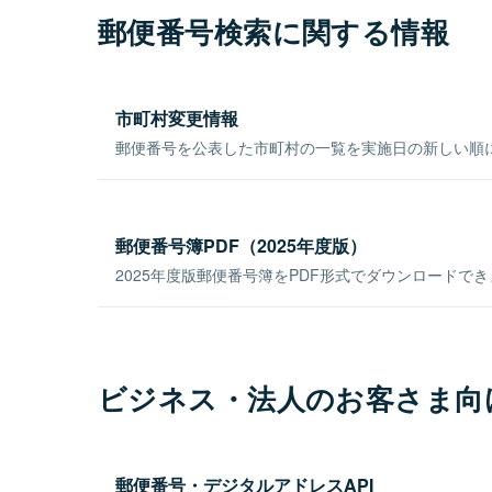
郵便番号検索に関する情報
市町村変更情報
郵便番号を公表した市町村の一覧を実施日の新しい順
郵便番号簿PDF（2025年度版）
2025年度版郵便番号簿をPDF形式でダウンロードで
ビジネス・法人のお客さま向
郵便番号・デジタルアドレスAPI