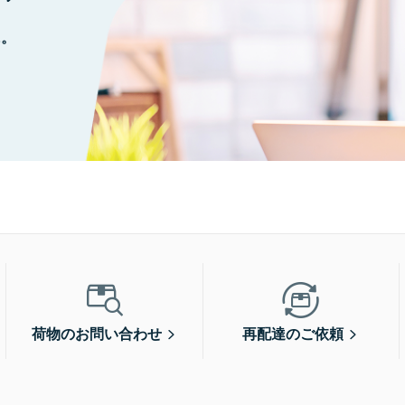
に。
荷物のお問い合わせ
再配達のご依頼