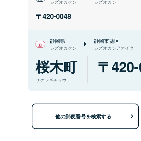
シズオカケン
シズオカシ
420-0048
静岡県
静岡市葵区
シズオカケン
シズオカシアオイク
桜木町
420-
サクラギチョウ
他の郵便番号を検索する