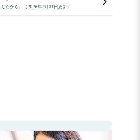
らから。（2026年7月31日更新）