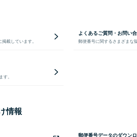
よくあるご質問・お問い合
に掲載しています。
郵便番号に関するさまざまな
きます。
け情報
郵便番号データのダウンロ