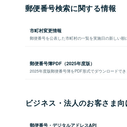
郵便番号検索に関する情報
市町村変更情報
郵便番号を公表した市町村の一覧を実施日の新しい順
郵便番号簿PDF（2025年度版）
2025年度版郵便番号簿をPDF形式でダウンロードで
ビジネス・法人のお客さま向
郵便番号・デジタルアドレスAPI