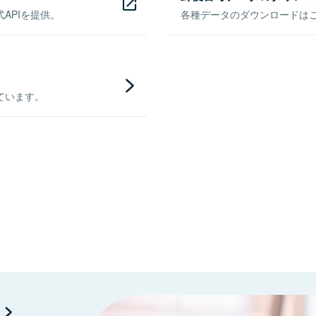
APIを提供。
各種データのダウンロードはこち
ています。