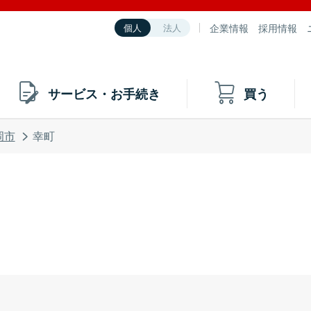
企業情報
採用情報
個人
法人
サービス・お手続き
買う
岡市
幸町