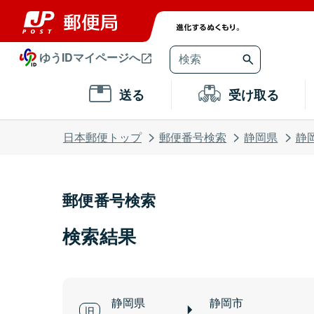
ゆうIDマイページへ
送る
受け取る
日本郵便トップ
郵便番号検索
静岡県
静
郵便番号検索
検索結果
静岡県
静岡市