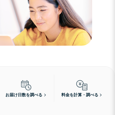
お届け日数を調べる
料金を計算・調べる