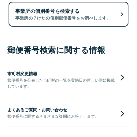
事業所の個別番号を検索する
事業所の７けたの個別郵便番号をお調べします。
郵便番号検索に関する情報
市町村変更情報
郵便番号を公表した市町村の一覧を実施日の新しい順に掲載
しています。
よくあるご質問・お問い合わせ
郵便番号に関するさまざまな疑問にお答えします。