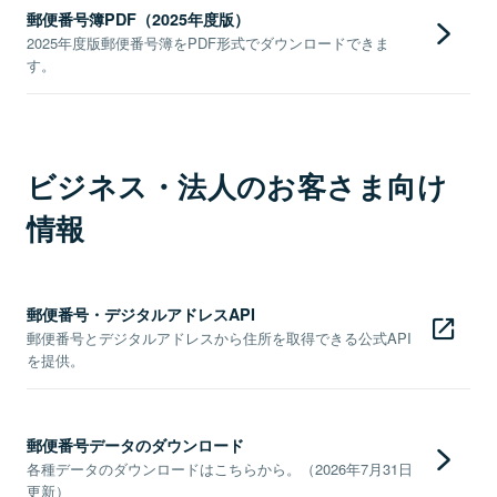
郵便番号簿PDF（2025年度版）
2025年度版郵便番号簿をPDF形式でダウンロードできま
す。
ビジネス・法人のお客さま向け
情報
郵便番号・デジタルアドレスAPI
郵便番号とデジタルアドレスから住所を取得できる公式API
を提供。
郵便番号データのダウンロード
各種データのダウンロードはこちらから。（2026年7月31日
更新）