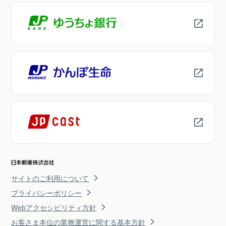
サイトのご利用について
プライバシーポリシー
Webアクセシビリティ方針
お客さま本位の業務運営に関する基本方針