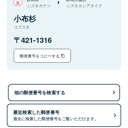
シズオカケン
シズオカシアオイク
小布杉
コブスギ
421-1316
郵便番号をコピーする
他の郵便番号を検索する
最近検索した郵便番号
過去に検索した郵便番号をご覧いただけます。