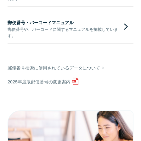
郵便番号・バーコードマニュアル
郵便番号や、バーコードに関するマニュアルを掲載していま
す。
郵便番号検索に使用されているデータについて
2025年度版郵便番号の変更案内