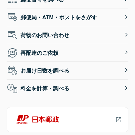
郵便局・ATM・ポストをさがす
荷物のお問い合わせ
再配達のご依頼
お届け日数を調べる
料金を計算・調べる