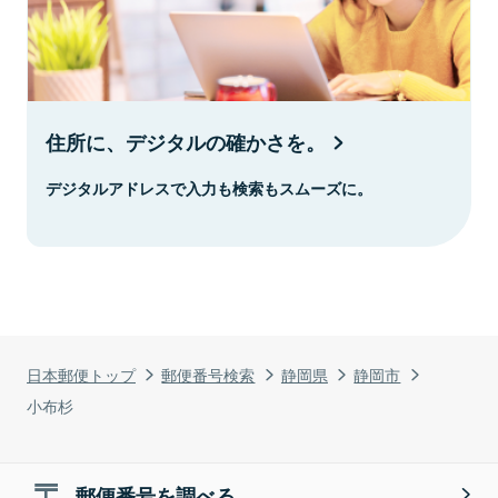
住所に、デジタルの確かさを。
デジタルアドレスで入力も検索もスムーズに。
日本郵便トップ
郵便番号検索
静岡県
静岡市
小布杉
郵便番号を調べる