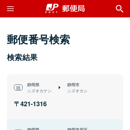
郵便番号検索
検索結果
静岡県
静岡市
シズオカケン
シズオカシ
421-1316
静岡県
静岡市葵区