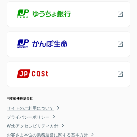
サイトのご利用について
プライバシーポリシー
Webアクセシビリティ方針
お客さま本位の業務運営に関する基本方針