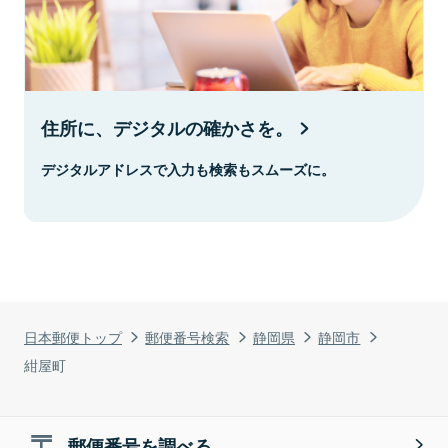
住所に、デジタルの確かさを。
デジタルアドレスで入力も検索もスムーズに。
日本郵便トップ
郵便番号検索
静岡県
静岡市
紺屋町
郵便番号を調べる