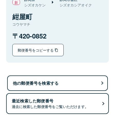
シズオカケン
シズオカシアオイク
紺屋町
コウヤマチ
420-0852
郵便番号をコピーする
他の郵便番号を検索する
最近検索した郵便番号
過去に検索した郵便番号をご覧いただけます。