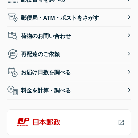
郵便局・ATM・ポストをさがす
荷物のお問い合わせ
再配達のご依頼
お届け日数を調べる
料金を計算・調べる