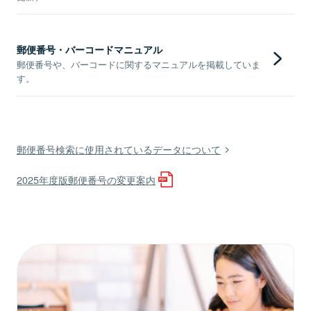
郵便番号・バーコードマニュアル
郵便番号や、バーコードに関するマニュアルを掲載していま
す。
郵便番号検索に使用されているデータについて
2025年度版郵便番号の変更案内