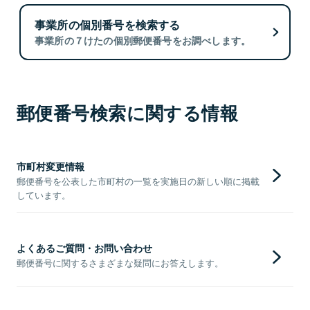
事業所の個別番号を検索する
事業所の７けたの個別郵便番号をお調べします。
郵便番号検索に関する情報
市町村変更情報
郵便番号を公表した市町村の一覧を実施日の新しい順に掲載
しています。
よくあるご質問・お問い合わせ
郵便番号に関するさまざまな疑問にお答えします。