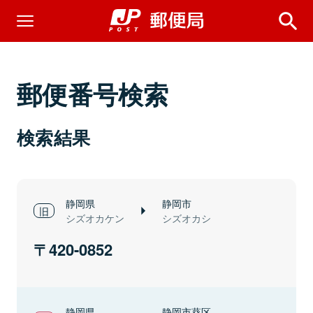
郵便番号検索
検索結果
静岡県
静岡市
シズオカケン
シズオカシ
420-0852
静岡県
静岡市葵区