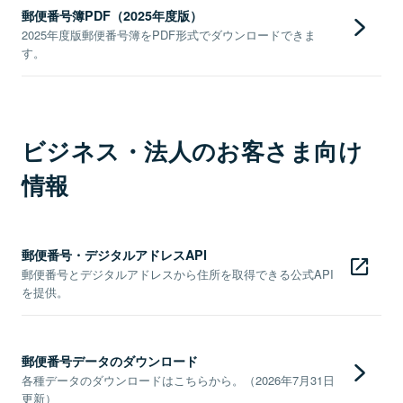
郵便番号簿PDF（2025年度版）
2025年度版郵便番号簿をPDF形式でダウンロードできま
す。
ビジネス・法人のお客さま向け
情報
郵便番号・デジタルアドレスAPI
郵便番号とデジタルアドレスから住所を取得できる公式API
を提供。
郵便番号データのダウンロード
各種データのダウンロードはこちらから。（2026年7月31日
更新）