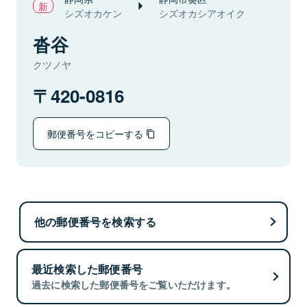
シズオカケン
シズオカシアオイク
沓谷
クツノヤ
420-0816
郵便番号をコピーする
他の郵便番号を検索する
最近検索した郵便番号
過去に検索した郵便番号をご覧いただけます。