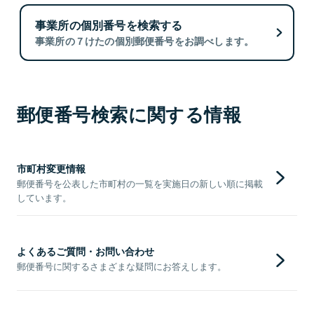
事業所の個別番号を検索する
事業所の７けたの個別郵便番号をお調べします。
郵便番号検索に関する情報
市町村変更情報
郵便番号を公表した市町村の一覧を実施日の新しい順に掲載
しています。
よくあるご質問・お問い合わせ
郵便番号に関するさまざまな疑問にお答えします。