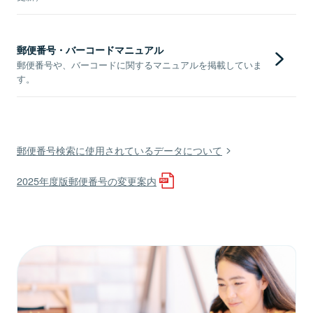
郵便番号・バーコードマニュアル
郵便番号や、バーコードに関するマニュアルを掲載していま
す。
郵便番号検索に使用されているデータについて
2025年度版郵便番号の変更案内