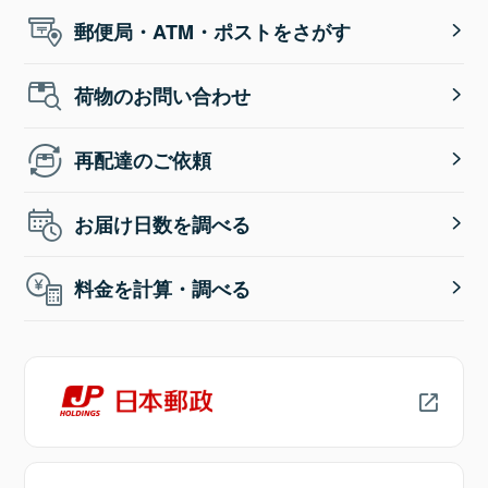
郵便局・ATM・ポストをさがす
荷物のお問い合わせ
再配達のご依頼
お届け日数を調べる
料金を計算・調べる