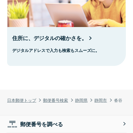
住所に、デジタルの確かさを。
デジタルアドレスで入力も検索もスムーズに。
日本郵便トップ
郵便番号検索
静岡県
静岡市
沓谷
郵便番号を調べる