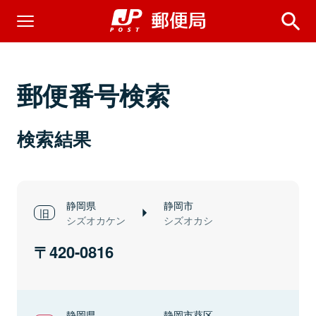
郵便番号検索
検索結果
静岡県
静岡市
シズオカケン
シズオカシ
420-0816
静岡県
静岡市葵区