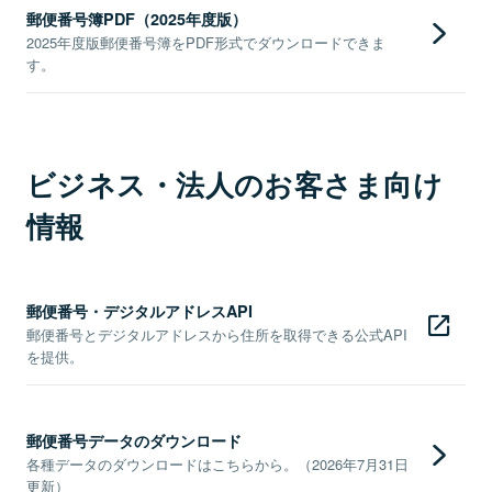
郵便番号簿PDF（2025年度版）
2025年度版郵便番号簿をPDF形式でダウンロードできま
す。
ビジネス・法人のお客さま向け
情報
郵便番号・デジタルアドレスAPI
郵便番号とデジタルアドレスから住所を取得できる公式API
を提供。
郵便番号データのダウンロード
各種データのダウンロードはこちらから。（2026年7月31日
更新）