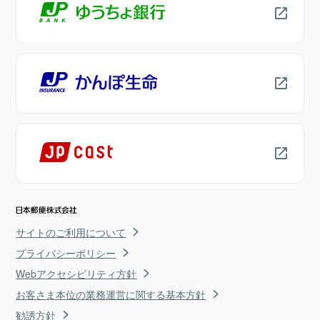
サイトのご利用について
プライバシーポリシー
Webアクセシビリティ方針
お客さま本位の業務運営に関する基本方針
勧誘方針