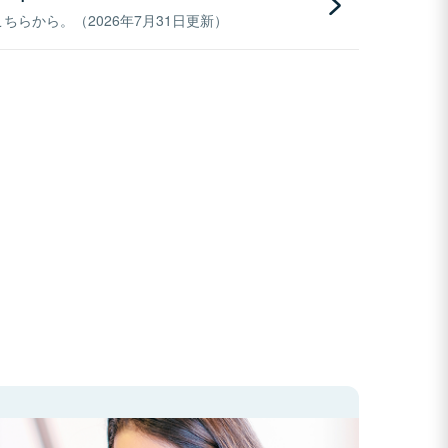
らから。（2026年7月31日更新）