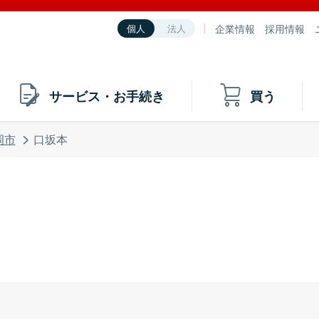
企業情報
採用情報
個人
法人
サービス・お手続き
買う
岡市
口坂本