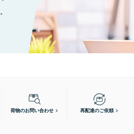
に。
荷物のお問い合わせ
再配達のご依頼