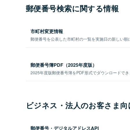
郵便番号検索に関する情報
市町村変更情報
郵便番号を公表した市町村の一覧を実施日の新しい順
郵便番号簿PDF（2025年度版）
2025年度版郵便番号簿をPDF形式でダウンロードで
ビジネス・法人のお客さま向
郵便番号・デジタルアドレスAPI