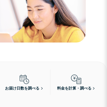
お届け日数を調べる
料金を計算・調べる