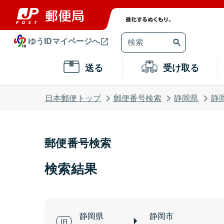
ゆうIDマイページへ
送る
受け取る
日本郵便トップ
郵便番号検索
静岡県
静
郵便番号検索
検索結果
静岡県
静岡市