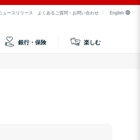
ニュースリリース
よくあるご質問・お問い合わせ
English
銀行・保険
楽しむ