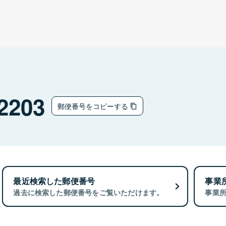
2203
郵便番号をコピーする
最近検索した郵便番号
事業
過去に検索した郵便番号をご覧いただけます。
事業