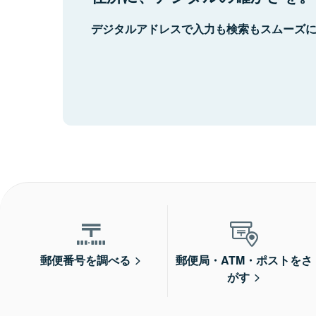
デジタルアドレスで入力も検索もスムーズ
郵便番号を調べる
郵便局・ATM・ポストをさ
がす