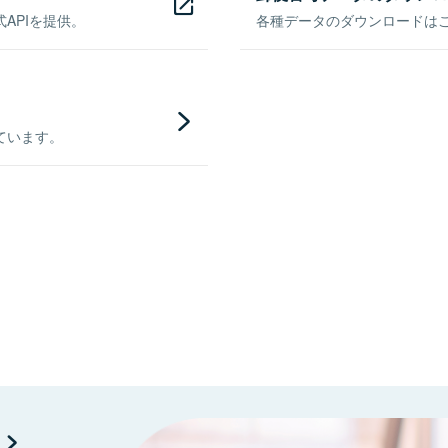
APIを提供。
各種データのダウンロードはこち
ています。