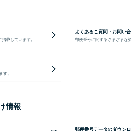
よくあるご質問・お問い合
に掲載しています。
郵便番号に関するさまざまな
きます。
け情報
郵便番号データのダウンロ