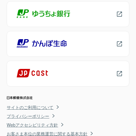
サイトのご利用について
プライバシーポリシー
Webアクセシビリティ方針
お客さま本位の業務運営に関する基本方針