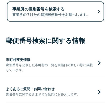
事業所の個別番号を検索する
事業所の７けたの個別郵便番号をお調べします。
郵便番号検索に関する情報
市町村変更情報
郵便番号を公表した市町村の一覧を実施日の新しい順に掲載
しています。
よくあるご質問・お問い合わせ
郵便番号に関するさまざまな疑問にお答えします。