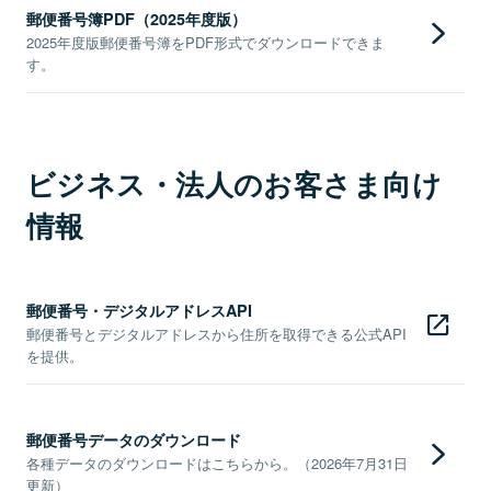
郵便番号簿PDF（2025年度版）
2025年度版郵便番号簿をPDF形式でダウンロードできま
す。
ビジネス・法人のお客さま向け
情報
郵便番号・デジタルアドレスAPI
郵便番号とデジタルアドレスから住所を取得できる公式API
を提供。
郵便番号データのダウンロード
各種データのダウンロードはこちらから。（2026年7月31日
更新）