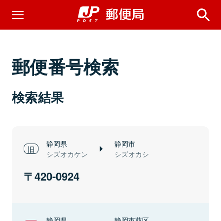
郵便番号検索
検索結果
静岡県
静岡市
シズオカケン
シズオカシ
420-0924
静岡県
静岡市葵区