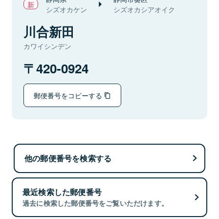
シズオカケン
シズオカシアオイク
川合新田
カワイシンデン
420-0924
郵便番号をコピーする
他の郵便番号を検索する
最近検索した郵便番号
過去に検索した郵便番号をご覧いただけます。