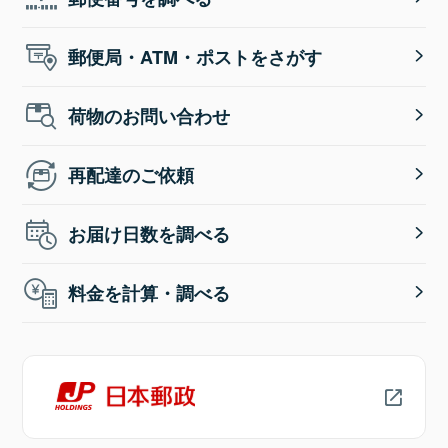
郵便局・ATM・ポストをさがす
荷物のお問い合わせ
再配達のご依頼
お届け日数を調べる
料金を計算・調べる