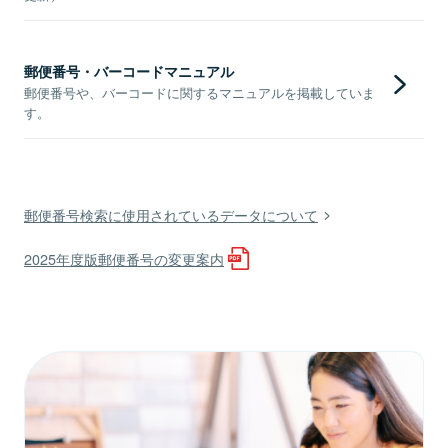
郵便番号・バーコードマニュアル
郵便番号や、バーコードに関するマニュアルを掲載していま
す。
郵便番号検索に使用されているデータについて
2025年度版郵便番号の変更案内