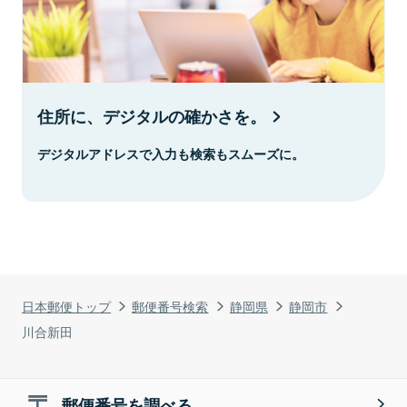
住所に、デジタルの確かさを。
デジタルアドレスで入力も検索もスムーズに。
日本郵便トップ
郵便番号検索
静岡県
静岡市
川合新田
郵便番号を調べる