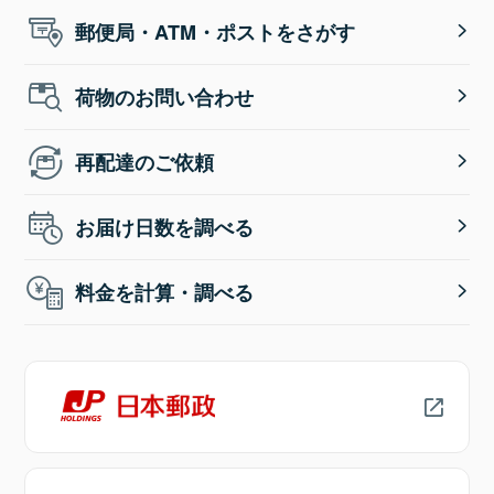
郵便局・ATM・ポストをさがす
荷物のお問い合わせ
再配達のご依頼
お届け日数を調べる
料金を計算・調べる