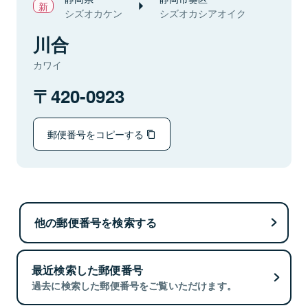
シズオカケン
シズオカシアオイク
川合
カワイ
420-0923
郵便番号をコピーする
他の郵便番号を検索する
最近検索した郵便番号
過去に検索した郵便番号をご覧いただけます。