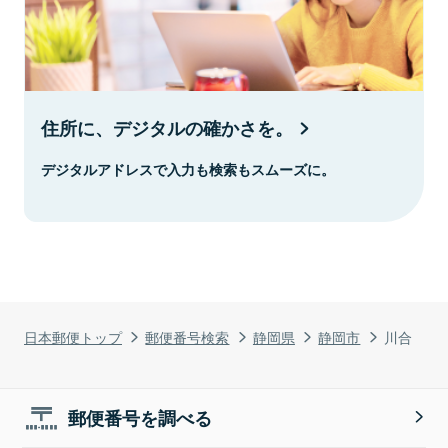
住所に、デジタルの確かさを。
デジタルアドレスで入力も検索もスムーズに。
日本郵便トップ
郵便番号検索
静岡県
静岡市
川合
郵便番号を調べる