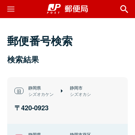
郵便番号検索
検索結果
静岡県
静岡市
シズオカケン
シズオカシ
420-0923
静岡県
静岡市葵区