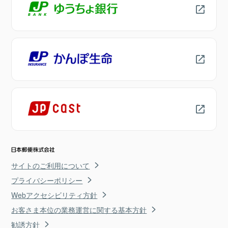
サイトのご利用について
プライバシーポリシー
Webアクセシビリティ方針
お客さま本位の業務運営に関する基本方針
勧誘方針