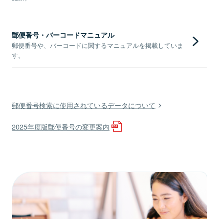
郵便番号・バーコードマニュアル
郵便番号や、バーコードに関するマニュアルを掲載していま
す。
郵便番号検索に使用されているデータについて
2025年度版郵便番号の変更案内