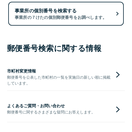
事業所の個別番号を検索する
事業所の７けたの個別郵便番号をお調べします。
郵便番号検索に関する情報
市町村変更情報
郵便番号を公表した市町村の一覧を実施日の新しい順に掲載
しています。
よくあるご質問・お問い合わせ
郵便番号に関するさまざまな疑問にお答えします。