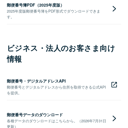
郵便番号簿PDF（2025年度版）
2025年度版郵便番号簿をPDF形式でダウンロードできま
す。
ビジネス・法人のお客さま向け
情報
郵便番号・デジタルアドレスAPI
郵便番号とデジタルアドレスから住所を取得できる公式API
を提供。
郵便番号データのダウンロード
各種データのダウンロードはこちらから。（2026年7月31日
更新）